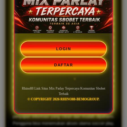
Terbaik
Ini dia akses Mix Parlay terpercaya hari ini bersama
RHINO88
! Situs taruhan bola terbaik dengan pilihan
provider lengkap termasuk SBOBET, UBOBET, SABA
Sports, dan CMD368. Dikenal juga dengan sebutan
Rhino 88 layanan paling praktis sistem adil dan
LOGIN
transparant.
DAFTAR
Buat yang mencari akses
Mix Parlay
dengan alur
simpel dan nggak ribet, platform ini bisa jadi pilihan
yang pas dan cukup menarik. Tampilan halamannya
dibuat responsif, jadi tetap nyaman dibuka lewat HP
Rhino88 Link Situs Mix Parlay Terpercaya Komunitas Sbobet
maupun desktop tanpa terasa berat.
Terbaik
© COPYRIGHT 2026 RHINO88-BEMOGROUP.
Salah satu daya tarik portal bola ini adalah ada pada
penyajian informasi yang clean dan mudah dipahami.
Pengguna bisa menemukan akses utama soccer play,