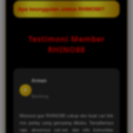
dan nyaman diakses melalui berbagai
Ya, RHINO88 dirancang agar mudah
Apa keunggulan utama RHINO88?
perangkat.
dibuka melalui smartphone maupun
desktop. Tampilan yang ringan membuat
Keunggulan utama RHINO88 ada pada
proses akses terasa lebih cepat, stabil, dan
akses mix parlay yang praktis, loading
Testimoni Member
tidak membingungkan.
ringan, navigasi jelas, tampilan modern,
serta informasi komunitas Sbobet yang
RHINO88
disusun lebih natural dan nyaman dibaca.
Arman
A
Bandung
Menurut gue RHINO88 cukup oke buat cari link
mix parlay yang gampang dibuka. Tampilannya
rapi, aksesnya sat-set, dan info komunitas