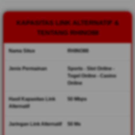
terbaik se
asia.
KAPASITAS LINK ALTERNATIF &
V
TENTANG RHINO88
i
e
w
Nama Situs
RHINO88
l
i
c
Jenis Permainan
Sports - Slot Online -
e
Togel Online - Casino
n
Online
s
e
d
Hasil Kapasitas Link
50 Mbps
e
Alternatif
t
a
i
Jaringan Link Alternatif
50 Ms
l
s