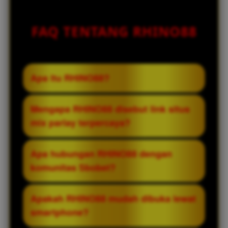
FAQ TENTANG RHINO88
Apa itu RHINO88?
RHINO88 adalah link situs mix parlay
Mengapa RHINO88 disebut link situs
terpercaya yang menghadirkan akses
mix parlay terpercaya?
ringan, cepat, dan mudah digunakan.
Halaman dibuat rapi agar pengguna bisa
RHINO88 disebut link situs mix parlay
Apa hubungan RHINO88 dengan
menemukan informasi utama dengan
terpercaya karena menyajikan akses yang
komunitas Sbobet?
lebih praktis.
stabil, tampilan responsif, serta informasi
yang jelas untuk pengguna yang mencari
RHINO88 menghadirkan informasi seputar
Apakah RHINO88 mudah dibuka lewat
halaman mixparlay hari ini.
komunitas Sbobet terbaik se Asia dengan
smartphone?
penyajian yang lebih rapi, mudah dibaca,