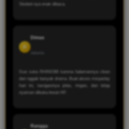
Sbobet-nya enak dibaca.
Dimas
D
Jakarta
Gue suka RHINO88 karena halamannya clean
dan nggak banyak drama. Buat akses mixparlay
hari ini, navigasinya jelas, ringan, dan tetap
nyaman dibuka lewat HP.
Rangga