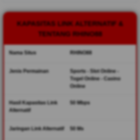
terbaik se
asia.
KAPASITAS LINK ALTERNATIF &
V
TENTANG RHINO88
i
e
w
Nama Situs
RHINO88
l
i
c
Jenis Permainan
Sports - Slot Online -
e
Togel Online - Casino
n
Online
s
e
d
Hasil Kapasitas Link
50 Mbps
e
Alternatif
t
a
i
Jaringan Link Alternatif
50 Ms
l
s