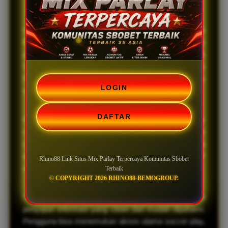
Terbaik
Ini dia akses Mix Parlay terpercaya hari ini bersama
RHINO88
! Situs taruhan bola terbaik dengan pilihan
provider lengkap termasuk SBOBET, UBOBET, SABA
Sports, dan CMD368. Dikenal juga dengan sebutan
Rhino 88 layanan paling praktis sistem adil dan
LOGIN
transparant.
DAFTAR
Buat yang mencari akses
Mix Parlay
dengan alur
simpel dan nggak ribet, platform ini bisa jadi pilihan
yang pas dan cukup menarik. Tampilan halamannya
dibuat responsif, jadi tetap nyaman dibuka lewat HP
Rhino88 Link Situs Mix Parlay Terpercaya Komunitas Sbobet
maupun desktop tanpa terasa berat.
Terbaik
© COPYRIGHT 2026 RHINO88-BEMOGROUP.
Salah satu daya tarik portal bola ini adalah ada pada
penyajian informasi yang clean dan mudah dipahami.
Pengguna bisa menemukan akses utama soccer play,