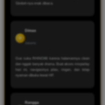
Sbobet-nya enak dibaca.
Dimas
D
Jakarta
Gue suka RHINO88 karena halamannya clean
dan nggak banyak drama. Buat akses mixparlay
hari ini, navigasinya jelas, ringan, dan tetap
nyaman dibuka lewat HP.
Rangga