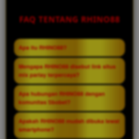
FAQ TENTANG RHINO88
Apa itu RHINO88?
RHINO88 adalah link situs mix parlay
Mengapa RHINO88 disebut link situs
terpercaya yang menghadirkan akses
mix parlay terpercaya?
ringan, cepat, dan mudah digunakan.
Halaman dibuat rapi agar pengguna bisa
RHINO88 disebut link situs mix parlay
Apa hubungan RHINO88 dengan
menemukan informasi utama dengan
terpercaya karena menyajikan akses yang
komunitas Sbobet?
lebih praktis.
stabil, tampilan responsif, serta informasi
yang jelas untuk pengguna yang mencari
RHINO88 menghadirkan informasi seputar
Apakah RHINO88 mudah dibuka lewat
halaman mixparlay hari ini.
komunitas Sbobet terbaik se Asia dengan
smartphone?
penyajian yang lebih rapi, mudah dibaca,