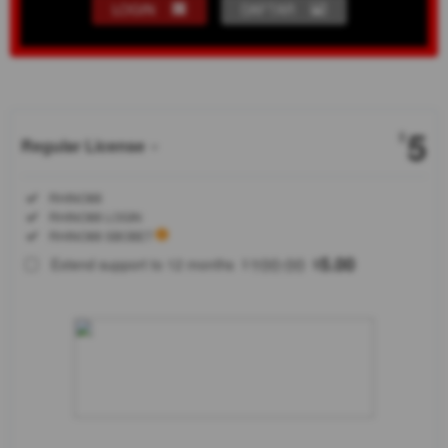
LOGIN
DAFTAR
Show More
5
$
Regular License
Regular
Included:
RHINO88
License
Included:
RHINO88 LOGIN
SELECTED
Included:
RHINO88 SBOBET
88
$
100.00
5.00
Extend support to 12 months
$
$
Rhino88
merupakan
link situs
mixparlay
terpercaya
hari ini
dengan
komunitas
sbobet