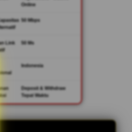
Online
Kapasitas
50 Mbps
ternatif
an Link
50 Ms
tif
Indonesia
ional
nan
Deposit & Withdraw
ksi
Tepat Waktu