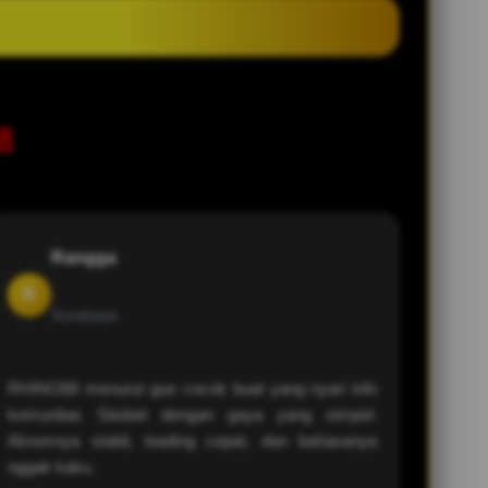
n membuat proses akses terasa lebih cepat,
 tampilan modern, serta informasi komunitas
8
Rangga
R
Surabaya
RHINO88 menurut gue cocok buat yang nyari info
komunitas Sbobet dengan gaya yang simpel.
Aksesnya stabil, loading cepat, dan bahasanya
nggak kaku.