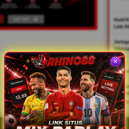
DAFTAR
Hasil 
Link Al
Jaring
Alterna
Basis
Operas
Keama
Transa