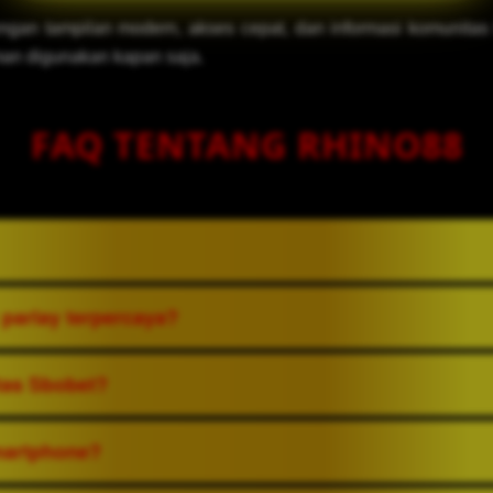
an tampilan modern, akses cepat, dan informasi komunitas bol
man digunakan kapan saja.
FAQ TENTANG RHINO88
caya yang menghadirkan akses ringan, cepat, dan mudah 
parlay terpercaya?
 praktis.
caya karena menyajikan akses yang stabil, tampilan respons
as Sbobet?
unitas Sbobet terbaik se Asia dengan penyajian yang l
martphone?