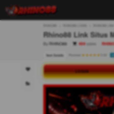
RHINO88
RHINO88 LOGIN
RHINO88 LIN
Rhino88 Link Situs 
By
RHINO88
404
sales
RHIN
5.00
Reviews
5.00
Item Details
10
stars
LOGIN