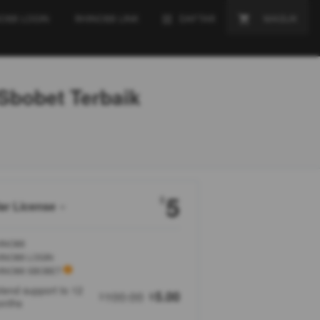
O88 LOGIN
RHINO88 LINK
DAFTAR
MASUK
Sbobet Terbaik
5
$
ar License
88
lar License
$
SELECTED
luded:
INO88
luded:
o88 merupakan link situs mixparlay
INO88 LOGIN
luded:
INO88 SBOBET
ercaya hari ini dengan komunitas sbobet
ik se asia.
tend support to 12
100.00
5.00
$
$
nths