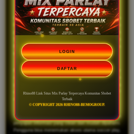
Terbaik
Ini dia akses Mix Parlay terpercaya hari ini bersama
RHINO88
! Situs taruhan bola terbaik dengan pilihan
provider lengkap termasuk SBOBET, UBOBET, SABA
Sports, dan CMD368. Dikenal juga dengan sebutan
Rhino 88 layanan paling praktis sistem adil dan
LOGIN
transparant.
DAFTAR
Buat yang mencari akses
Mix Parlay
dengan alur
simpel dan nggak ribet, platform ini bisa jadi pilihan
yang pas dan cukup menarik. Tampilan halamannya
dibuat responsif, jadi tetap nyaman dibuka lewat HP
Rhino88 Link Situs Mix Parlay Terpercaya Komunitas Sbobet
maupun desktop tanpa terasa berat.
Terbaik
© COPYRIGHT 2026 RHINO88-BEMOGROUP.
Salah satu daya tarik portal bola ini adalah ada pada
penyajian informasi yang clean dan mudah dipahami.
Pengguna bisa menemukan akses utama soccer play,