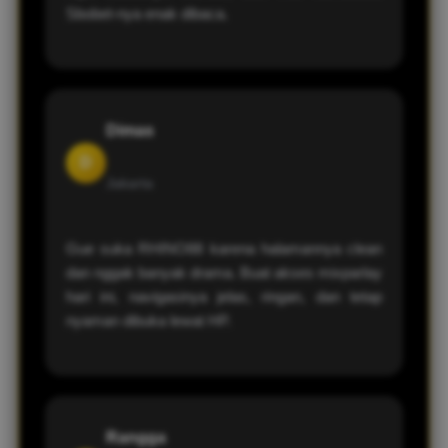
Sbobet-nya enak dibaca.
Dimas
D
Jakarta
Gue suka RHINO88 karena halamannya clean
dan nggak banyak drama. Buat akses mixparlay
hari ini, navigasinya jelas, ringan, dan tetap
nyaman dibuka lewat HP.
Rangga