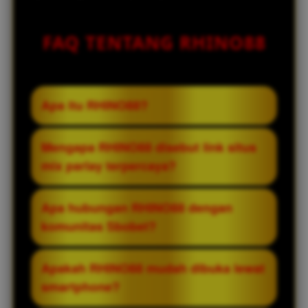
FAQ TENTANG RHINO88
Apa itu RHINO88?
RHINO88 adalah link situs mix parlay
Mengapa RHINO88 disebut link situs
terpercaya yang menghadirkan akses
mix parlay terpercaya?
ringan, cepat, dan mudah digunakan.
Halaman dibuat rapi agar pengguna bisa
RHINO88 disebut link situs mix parlay
Apa hubungan RHINO88 dengan
menemukan informasi utama dengan
terpercaya karena menyajikan akses yang
komunitas Sbobet?
lebih praktis.
stabil, tampilan responsif, serta informasi
yang jelas untuk pengguna yang mencari
RHINO88 menghadirkan informasi seputar
Apakah RHINO88 mudah dibuka lewat
halaman mixparlay hari ini.
komunitas Sbobet terbaik se Asia dengan
smartphone?
penyajian yang lebih rapi, mudah dibaca,