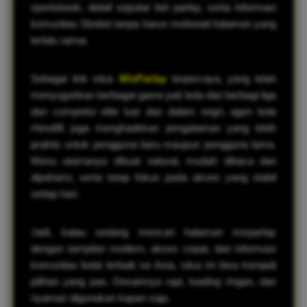
sportsbook, detail seputar bet parlay, serta informasi
komunitas Sbobet tanpa harus melewati halaman yang
terlalu ramai.
Sebagai link situs
MixParlay
terpercaya, yang telah
menyuguhkan berbagai game judi bola dari berbagi liga
dan competisi elite luar dan dalam negri, agen bola
rhino88 juga menghadirkan pengalaman yang lebih
praktis untuk pengguna baru maupun pengguna lama.
Menu utamanya dibuat natural, mudah dibaca dan
dipahami, serta tetap fokus pada akses yang stabil
setiap hari.
Jadi, kalau sedang mencari halaman mixparlay
dengan tampilan modern, akses cepat, dan informasi
komunitas bolat terbaik se Asia, situs ini bisa menjadi
pilihan yang pas. Desainnya rapi, loading ringan, dan
nyaman digunakan kapan saja.