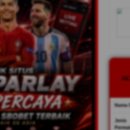
V
i
e
w
l
i
c
e
n
s
e
d
e
AL
t
a
i
l
s
Nama S
Jenis
Perma