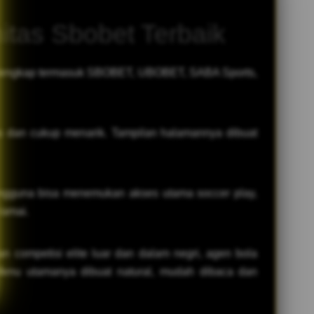
itas Sbobet Terbaik
der lengkap termasuk SBOBET, UBOBET, SABA Sports,
pas dan cukup menarik. Tampilan halamannya dibuat
Pengguna bisa menemukan akses utama soccer play,
ramai.
n competisi elite luar dan dalam negri, agen bola
enu utamanya dibuat natural, mudah dibaca dan