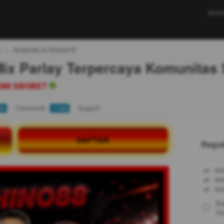
RHIN
K
RHINO88 ALTERNATIF
Mix Parlay Terpercaya Komunitas 
O88 SBOBET
Comments
Support
01
17.945
DAFTAR
Regul
Regu
Inc
RH
Inc
Rhin
RH
Inc
RH
terp
terba
Ex
mo