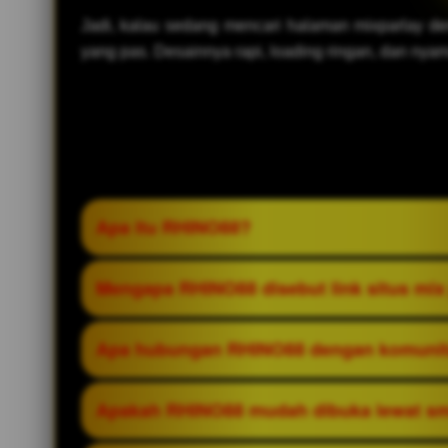
Jadi, kalau sedang mencari halaman mixparlay deng
yang pas. Desainnya rapi, loading ringan, dan nya
Apa itu RHINO88?
RHINO88 adalah link situs mix parlay terper
Mengapa RHINO88 disebut link situs mix 
bisa menemukan informasi utama dengan lebih
RHINO88 disebut link situs mix parlay terper
Apa hubungan RHINO88 dengan komunit
yang mencari halaman mixparlay hari ini.
RHINO88 menghadirkan informasi seputar kom
Apakah RHINO88 mudah dibuka lewat s
melalui berbagai perangkat.