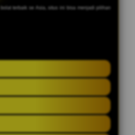
at terbaik se Asia, situs ini bisa menjadi pilihan
digunakan. Halaman dibuat rapi agar pengguna
if, serta informasi yang jelas untuk pengguna
ebih rapi, mudah dibaca, dan nyaman diakses