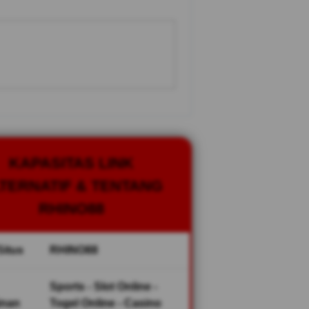
KAPASITAS LINK
TERNATIF & TENTANG
RHINO88
itus
RHINO88
Sports - Slot Online -
inan
Togel Online - Casino