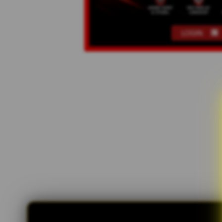
LOGIN