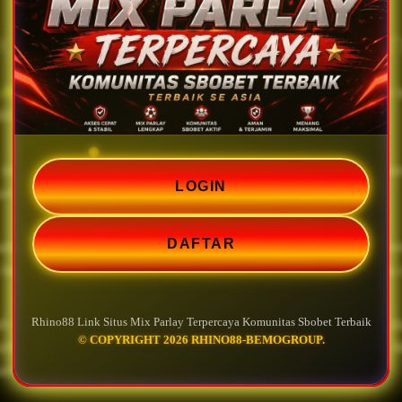
ix Parlay Terpercaya Komun
a
RHINO88
! Situs taruhan bola terbaik dengan pilihan provi
layanan paling praktis sistem adil dan transparant.
simpel dan nggak ribet, platform ini bisa jadi pilihan yang 
LOGIN
n desktop tanpa terasa berat.
DAFTAR
a pada penyajian informasi yang clean dan mudah dipahami. 
asi komunitas Sbobet tanpa harus melewati halaman yang terlalu 
Rhino88 Link Situs Mix Parlay Terpercaya Komunitas Sbobet Terbaik
ah menyuguhkan berbagai game judi bola dari berbagi liga da
© COPYRIGHT 2026 RHINO88-BEMOGROUP.
bih praktis untuk pengguna baru maupun pengguna lama. M
etiap hari.