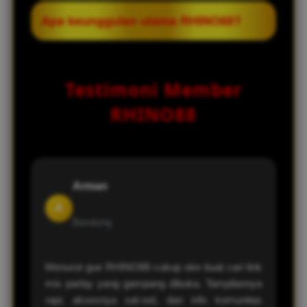
dan nyaman diakses melalui berbagai
Ya, RHINO88 dirancang agar mudah
Apa keunggulan utama RHINO88?
perangkat.
dibuka melalui smartphone maupun
desktop. Tampilan yang ringan membuat
Keunggulan utama RHINO88 ada pada
proses akses terasa lebih cepat, stabil, dan
akses mix parlay yang praktis, loading
Testimoni Member
tidak membingungkan.
ringan, navigasi jelas, tampilan modern,
serta informasi komunitas Sbobet yang
RHINO88
disusun lebih natural dan nyaman dibaca.
Arman
A
Bandung
Menurut gue RHINO88 cukup oke buat cari link
mix parlay yang gampang dibuka. Tampilannya
rapi, aksesnya sat-set, dan info komunitas