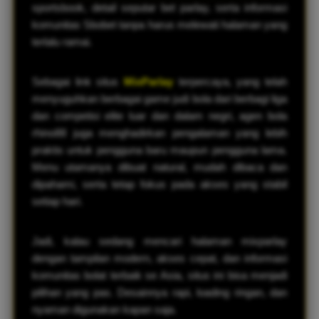
sportsbook, detail seputar bet parlay, serta informasi
komunitas Sbobet tanpa harus melewati halaman yang
terlalu ramai.
Sebagai link situs
MixParlay
terpercaya, yang telah
menyuguhkan berbagai game judi bola dari berbagi liga
dan competisi elite luar dan dalam negri, agen bola
rhino88 juga menghadirkan pengalaman yang lebih
praktis untuk pengguna baru maupun pengguna lama.
Menu utamanya dibuat natural, mudah dibaca dan
dipahami, serta tetap fokus pada akses yang stabil
setiap hari.
Jadi, kalau sedang mencari halaman mixparlay
dengan tampilan modern, akses cepat, dan informasi
komunitas bolat terbaik se Asia, situs ini bisa menjadi
pilihan yang pas. Desainnya rapi, loading ringan, dan
nyaman digunakan kapan saja.