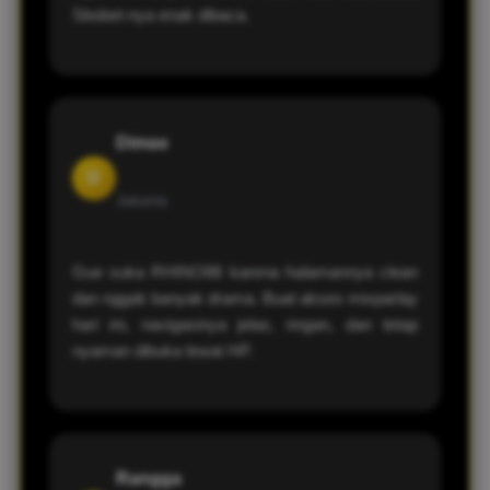
Sbobet-nya enak dibaca.
Dimas
D
Jakarta
Gue suka RHINO88 karena halamannya clean
dan nggak banyak drama. Buat akses mixparlay
hari ini, navigasinya jelas, ringan, dan tetap
nyaman dibuka lewat HP.
Rangga