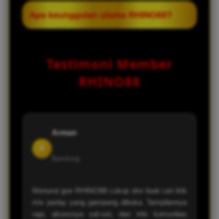
dan nyaman diakses melalui berbagai
Ya, RHINO88 dirancang agar mudah
Apa keunggulan utama RHINO88?
perangkat.
dibuka melalui smartphone maupun
desktop. Tampilan yang ringan membuat
Keunggulan utama RHINO88 ada pada
proses akses terasa lebih cepat, stabil, dan
akses mix parlay yang praktis, loading
Testimoni Member
tidak membingungkan.
ringan, navigasi jelas, tampilan modern,
serta informasi komunitas Sbobet yang
RHINO88
disusun lebih natural dan nyaman dibaca.
Arman
A
Bandung
Menurut gue RHINO88 cukup oke buat cari link
mix parlay yang gampang dibuka. Tampilannya
rapi, aksesnya sat-set, dan info komunitas