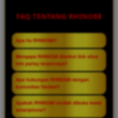
FAQ TENTANG RHINO88
Apa itu RHINO88?
RHINO88 adalah link situs mix parlay
Mengapa RHINO88 disebut link situs
terpercaya yang menghadirkan akses
mix parlay terpercaya?
ringan, cepat, dan mudah digunakan.
Halaman dibuat rapi agar pengguna bisa
RHINO88 disebut link situs mix parlay
Apa hubungan RHINO88 dengan
menemukan informasi utama dengan
terpercaya karena menyajikan akses yang
komunitas Sbobet?
lebih praktis.
stabil, tampilan responsif, serta informasi
yang jelas untuk pengguna yang mencari
RHINO88 menghadirkan informasi seputar
Apakah RHINO88 mudah dibuka lewat
halaman mixparlay hari ini.
komunitas Sbobet terbaik se Asia dengan
smartphone?
penyajian yang lebih rapi, mudah dibaca,