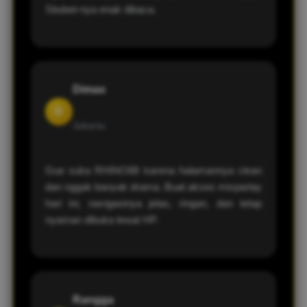
Sbobet-nya enak dibaca.
Dimas
D
Jakarta
Gue suka RHINO88 karena halamannya clean
dan nggak banyak drama. Buat akses mixparlay
hari ini, navigasinya jelas, ringan, dan tetap
nyaman dibuka lewat HP.
Rangga