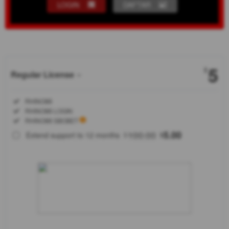
LOGIN
DAFTAR
Show More
5
$
Regular License
Regular
Included:
RHINO88
License
Included:
RHINO88 LOGIN
SELECTED
Included:
RHINO88 SBOBET
88
$
100.00
5.00
Extend support to 12 months
$
$
Rhino88
merupakan
link situs
mixparlay
terpercaya
hari ini
dengan
komunitas
sbobet