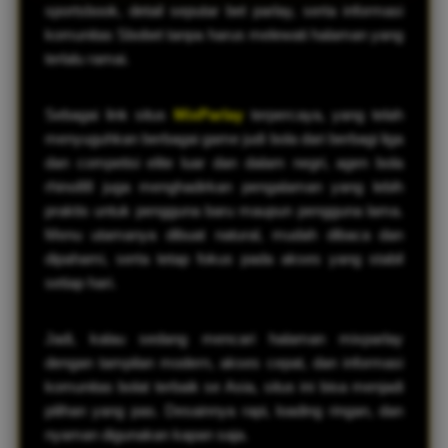
sportsbook, detail seputar bet parlay, serta informasi
komunitas Sbobet tanpa harus melewati halaman yang
terlalu ramai.
Sebagai link situs
MixParlay
terpercaya, yang telah
menyuguhkan berbagai game judi bola dari berbagi liga
dan competisi elite luar dan dalam negri, agen bola
rhino88 juga menghadirkan pengalaman yang lebih
praktis untuk pengguna baru maupun pengguna lama.
Menu utamanya dibuat natural, mudah dibaca dan
dipahami, serta tetap fokus pada akses yang stabil
setiap hari.
Jadi, kalau sedang mencari halaman mixparlay
dengan tampilan modern, akses cepat, dan informasi
komunitas bolat terbaik se Asia, situs ini bisa menjadi
pilihan yang pas. Desainnya rapi, loading ringan, dan
nyaman digunakan kapan saja.