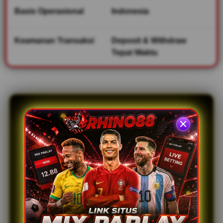
Basis Operasional
Indonesia
Keamanan Transaksi
Deposit & Withdraw
Tepat Waktu
Rhino88 Link Situs
Mix Parlay
Terpercaya
Komunitas Sbobet