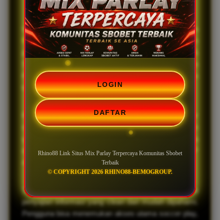
Terbaik
Ini dia akses Mix Parlay terpercaya hari ini bersama
RHINO88
! Situs taruhan bola terbaik dengan pilihan
provider lengkap termasuk SBOBET, UBOBET, SABA
Sports, dan CMD368. Dikenal juga dengan sebutan
Rhino 88 layanan paling praktis sistem adil dan
LOGIN
transparant.
DAFTAR
Buat yang mencari akses
Mix Parlay
dengan alur
simpel dan nggak ribet, platform ini bisa jadi pilihan
yang pas dan cukup menarik. Tampilan halamannya
dibuat responsif, jadi tetap nyaman dibuka lewat HP
Rhino88 Link Situs Mix Parlay Terpercaya Komunitas Sbobet
maupun desktop tanpa terasa berat.
Terbaik
© COPYRIGHT 2026 RHINO88-BEMOGROUP.
Salah satu daya tarik portal bola ini adalah ada pada
penyajian informasi yang clean dan mudah dipahami.
Pengguna bisa menemukan akses utama soccer play,