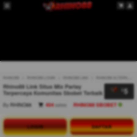
RHINO88
RHINO88 LOGIN
RHINO88 LINK
RHINO88 ALTERNATIF
Rhino88 Link Situs Mix Parlay
5
$
Terpercaya Komunitas Sbobet Terbaik
By
RHINO88
404
sales
RHINO88 SBOBET
LOGIN
DAFTAR