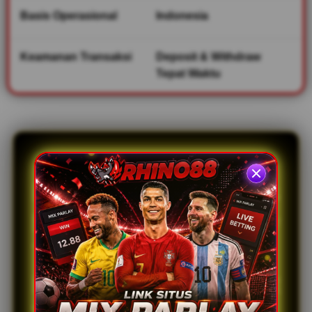
Basis Operasional
Indonesia
Keamanan Transaksi
Deposit & Withdraw
Tepat Waktu
Rhino88 Link Situs
Mix Parlay
Terpercaya
Komunitas Sbobet