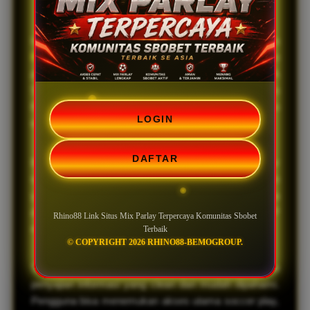
Terbaik
Ini dia akses Mix Parlay terpercaya hari ini bersama
RHINO88
! Situs taruhan bola terbaik dengan pilihan
provider lengkap termasuk SBOBET, UBOBET, SABA
Sports, dan CMD368. Dikenal juga dengan sebutan
Rhino 88 layanan paling praktis sistem adil dan
LOGIN
transparant.
DAFTAR
Buat yang mencari akses
Mix Parlay
dengan alur
simpel dan nggak ribet, platform ini bisa jadi pilihan
yang pas dan cukup menarik. Tampilan halamannya
dibuat responsif, jadi tetap nyaman dibuka lewat HP
Rhino88 Link Situs Mix Parlay Terpercaya Komunitas Sbobet
maupun desktop tanpa terasa berat.
Terbaik
© COPYRIGHT 2026 RHINO88-BEMOGROUP.
Salah satu daya tarik portal bola ini adalah ada pada
penyajian informasi yang clean dan mudah dipahami.
Pengguna bisa menemukan akses utama soccer play,