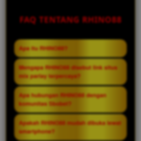
FAQ TENTANG RHINO88
Apa itu RHINO88?
RHINO88 adalah link situs mix parlay
Mengapa RHINO88 disebut link situs
terpercaya yang menghadirkan akses
mix parlay terpercaya?
ringan, cepat, dan mudah digunakan.
Halaman dibuat rapi agar pengguna bisa
RHINO88 disebut link situs mix parlay
Apa hubungan RHINO88 dengan
menemukan informasi utama dengan
terpercaya karena menyajikan akses yang
komunitas Sbobet?
lebih praktis.
stabil, tampilan responsif, serta informasi
yang jelas untuk pengguna yang mencari
RHINO88 menghadirkan informasi seputar
Apakah RHINO88 mudah dibuka lewat
halaman mixparlay hari ini.
komunitas Sbobet terbaik se Asia dengan
smartphone?
penyajian yang lebih rapi, mudah dibaca,