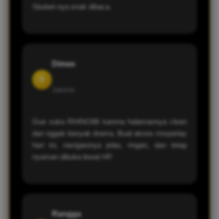
Sbobet-nya enak dibaca.
Dimas
D
Jakarta
Gue suka RHINO88 karena halamannya clean
dan nggak banyak drama. Buat akses mixparlay
hari ini, navigasinya jelas, ringan, dan tetap
nyaman dibuka lewat HP.
Rangga