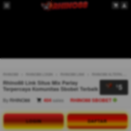
RHINO88
RHINO88 LOGIN
RHINO88 LINK
RHINO88 ALTERNATIF
Rhino88 Link Situs Mix Parlay
5
$
Terpercaya Komunitas Sbobet Terbaik
By
RHINO88
404
sales
RHINO88 SBOBET
LOGIN
DAFTAR