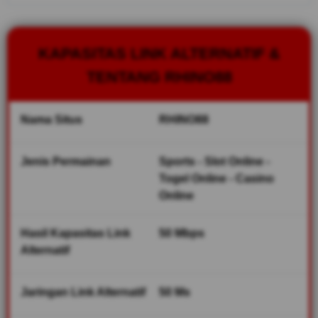
terbaik se
asia.
KAPASITAS LINK ALTERNATIF &
V
TENTANG RHINO88
i
e
w
Nama Situs
RHINO88
l
i
c
Jenis Permainan
Sports - Slot Online -
e
Togel Online - Casino
n
Online
s
e
d
Hasil Kapasitas Link
50 Mbps
e
Alternatif
t
a
i
Jaringan Link Alternatif
50 Ms
l
s