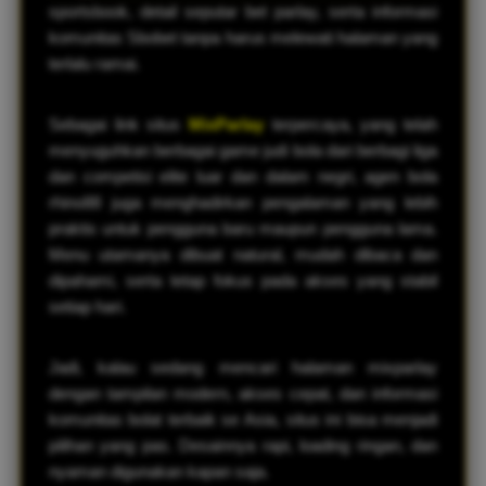
sportsbook, detail seputar bet parlay, serta informasi
komunitas Sbobet tanpa harus melewati halaman yang
terlalu ramai.
Sebagai link situs
MixParlay
terpercaya, yang telah
menyuguhkan berbagai game judi bola dari berbagi liga
dan competisi elite luar dan dalam negri, agen bola
rhino88 juga menghadirkan pengalaman yang lebih
praktis untuk pengguna baru maupun pengguna lama.
Menu utamanya dibuat natural, mudah dibaca dan
dipahami, serta tetap fokus pada akses yang stabil
setiap hari.
Jadi, kalau sedang mencari halaman mixparlay
dengan tampilan modern, akses cepat, dan informasi
komunitas bolat terbaik se Asia, situs ini bisa menjadi
pilihan yang pas. Desainnya rapi, loading ringan, dan
nyaman digunakan kapan saja.