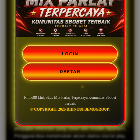
Terbaik
Ini dia akses Mix Parlay terpercaya hari ini bersama
RHINO88
! Situs taruhan bola terbaik dengan pilihan
provider lengkap termasuk SBOBET, UBOBET, SABA
Sports, dan CMD368. Dikenal juga dengan sebutan
Rhino 88 layanan paling praktis sistem adil dan
LOGIN
transparant.
DAFTAR
Buat yang mencari akses
Mix Parlay
dengan alur
simpel dan nggak ribet, platform ini bisa jadi pilihan
yang pas dan cukup menarik. Tampilan halamannya
dibuat responsif, jadi tetap nyaman dibuka lewat HP
Rhino88 Link Situs Mix Parlay Terpercaya Komunitas Sbobet
maupun desktop tanpa terasa berat.
Terbaik
© COPYRIGHT 2026 RHINO88-BEMOGROUP.
Salah satu daya tarik portal bola ini adalah ada pada
penyajian informasi yang clean dan mudah dipahami.
Pengguna bisa menemukan akses utama soccer play,