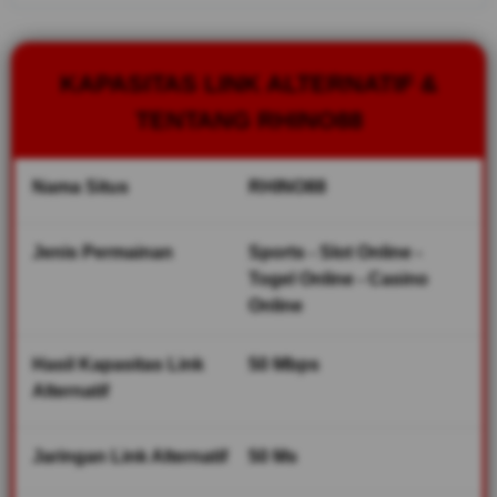
terbaik se
asia.
KAPASITAS LINK ALTERNATIF &
V
TENTANG RHINO88
i
e
w
Nama Situs
RHINO88
l
i
c
Jenis Permainan
Sports - Slot Online -
e
Togel Online - Casino
n
Online
s
e
d
Hasil Kapasitas Link
50 Mbps
e
Alternatif
t
a
i
Jaringan Link Alternatif
50 Ms
l
s