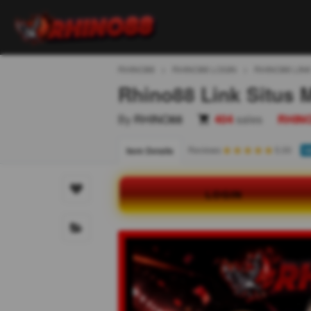
RHINO88
RHINO88 LOGIN
RHINO88 LIN
Rhino88 Link Situs 
By
RHINO88
404
sales
RHIN
5.00
Reviews
5.00
Item Details
10
stars
LOGIN