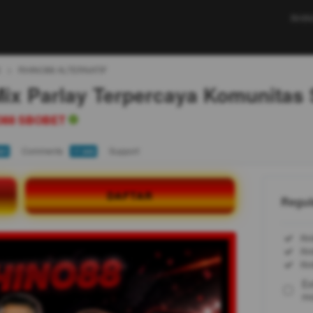
RHIN
K
RHINO88 ALTERNATIF
Mix Parlay Terpercaya Komunitas 
O88 SBOBET
Comments
Support
01
17.945
DAFTAR
Regul
Regu
Inc
RH
Inc
Rhin
RH
Inc
RH
terp
terba
Ex
mo