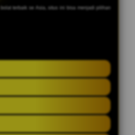
at terbaik se Asia, situs ini bisa menjadi pilihan
digunakan. Halaman dibuat rapi agar pengguna
if, serta informasi yang jelas untuk pengguna
ebih rapi, mudah dibaca, dan nyaman diakses