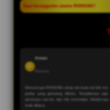
Ya, RHINO88 dirancang agar mudah dibuka m
Apa keunggulan utama RHINO88?
stabil, dan tidak membingungkan.
Keunggulan utama RHINO88 ada pada akses mi
Sbobet yang disusun lebih natural dan nyaman
Arman
A
Bandung
Menurut gue RHINO88 cukup oke buat cari link mix
parlay yang gampang dibuka. Tampilannya rapi,
aksesnya sat-set, dan info komunitas Sbobet-nya
enak dibaca.