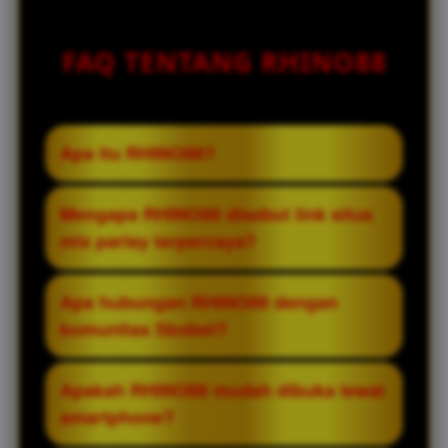
FAQ TENTANG RHINO88
Apa itu RHINO88?
RHINO88 adalah link situs mix parlay
Mengapa RHINO88 disebut link situs
terpercaya yang menghadirkan akses
mix parlay terpercaya?
ringan, cepat, dan mudah digunakan.
Halaman dibuat rapi agar pengguna bisa
RHINO88 disebut link situs mix parlay
Apa hubungan RHINO88 dengan
menemukan informasi utama dengan
terpercaya karena menyajikan akses yang
komunitas Sbobet?
lebih praktis.
stabil, tampilan responsif, serta informasi
yang jelas untuk pengguna yang mencari
RHINO88 menghadirkan informasi seputar
Apakah RHINO88 mudah dibuka lewat
halaman mixparlay hari ini.
komunitas Sbobet terbaik se Asia dengan
smartphone?
penyajian yang lebih rapi, mudah dibaca,