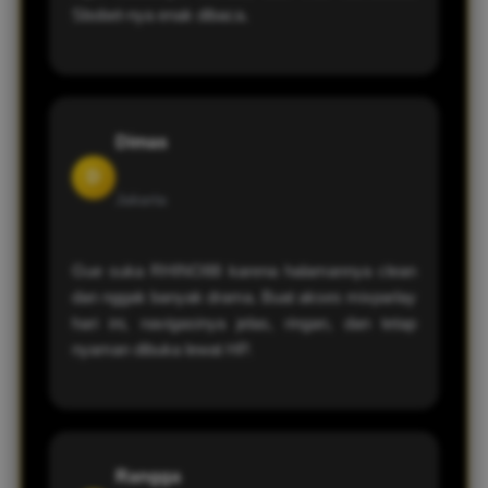
Sbobet-nya enak dibaca.
Dimas
D
Jakarta
Gue suka RHINO88 karena halamannya clean
dan nggak banyak drama. Buat akses mixparlay
hari ini, navigasinya jelas, ringan, dan tetap
nyaman dibuka lewat HP.
Rangga