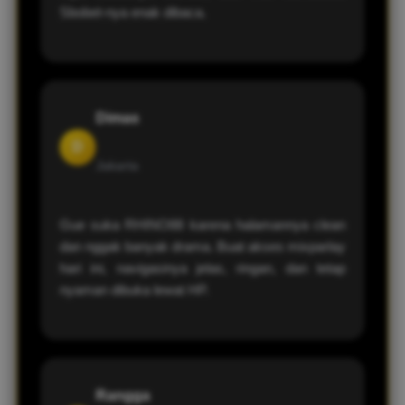
Sbobet-nya enak dibaca.
Dimas
D
Jakarta
Gue suka RHINO88 karena halamannya clean
dan nggak banyak drama. Buat akses mixparlay
hari ini, navigasinya jelas, ringan, dan tetap
nyaman dibuka lewat HP.
Rangga