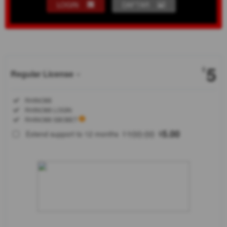
LOGIN
DAFTAR
Show More
5
$
Regular License
Regular
Included:
RHINO88
License
Included:
RHINO88 LOGIN
SELECTED
Included:
RHINO88 SBOBET
88
$
100.00
5.00
Extend support to 12 months
$
$
Rhino88
merupakan
link situs
mixparlay
terpercaya
hari ini
dengan
komunitas
sbobet