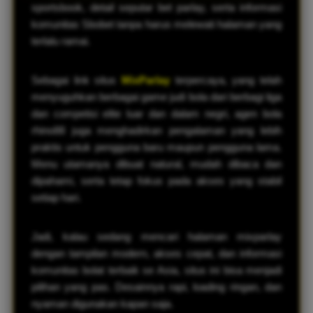
sportsbook, detail seputar bet parlay, serta informasi
komunitas Sbobet tanpa harus melewati halaman yang
terlalu ramai.
Sebagai link situs
MixParlay
terpercaya, yang telah
menyuguhkan berbagai game judi bola dari berbagi liga
dan competisi elite luar dan dalam negri, agen bola
rhino88 juga menghadirkan pengalaman yang lebih
praktis untuk pengguna baru maupun pengguna lama.
Menu utamanya dibuat natural, mudah dibaca dan
dipahami, serta tetap fokus pada akses yang stabil
setiap hari.
Jadi, kalau sedang mencari halaman mixparlay
dengan tampilan modern, akses cepat, dan informasi
komunitas bolat terbaik se Asia, situs ini bisa menjadi
pilihan yang pas. Desainnya rapi, loading ringan, dan
nyaman digunakan kapan saja.