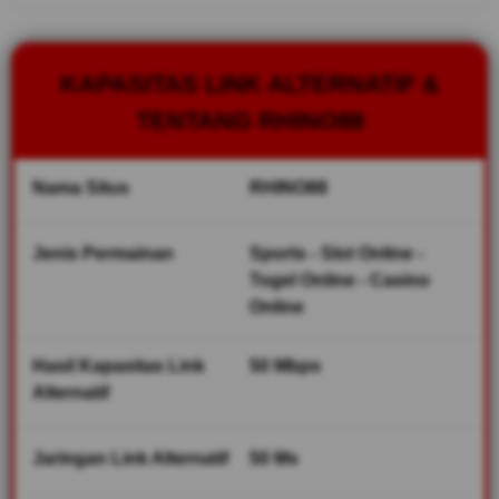
terbaik se
asia.
KAPASITAS LINK ALTERNATIF &
V
TENTANG RHINO88
i
e
w
Nama Situs
RHINO88
l
i
c
Jenis Permainan
Sports - Slot Online -
e
Togel Online - Casino
n
Online
s
e
d
Hasil Kapasitas Link
50 Mbps
e
Alternatif
t
a
i
Jaringan Link Alternatif
50 Ms
l
s