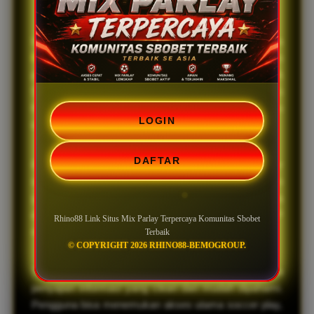
Terbaik
Ini dia akses Mix Parlay terpercaya hari ini bersama
RHINO88
! Situs taruhan bola terbaik dengan pilihan
provider lengkap termasuk SBOBET, UBOBET, SABA
Sports, dan CMD368. Dikenal juga dengan sebutan
Rhino 88 layanan paling praktis sistem adil dan
LOGIN
transparant.
DAFTAR
Buat yang mencari akses
Mix Parlay
dengan alur
simpel dan nggak ribet, platform ini bisa jadi pilihan
yang pas dan cukup menarik. Tampilan halamannya
dibuat responsif, jadi tetap nyaman dibuka lewat HP
Rhino88 Link Situs Mix Parlay Terpercaya Komunitas Sbobet
maupun desktop tanpa terasa berat.
Terbaik
© COPYRIGHT 2026 RHINO88-BEMOGROUP.
Salah satu daya tarik portal bola ini adalah ada pada
penyajian informasi yang clean dan mudah dipahami.
Pengguna bisa menemukan akses utama soccer play,