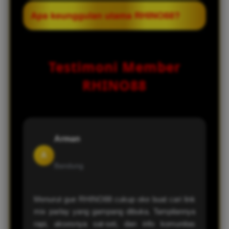
dan nyaman diakses melalui berbagai
Ya, RHINO88 dirancang agar mudah
Apa keunggulan utama RHINO88?
perangkat.
dibuka melalui smartphone maupun
desktop. Tampilan yang ringan membuat
Keunggulan utama RHINO88 ada pada
proses akses terasa lebih cepat, stabil, dan
akses mix parlay yang praktis, loading
Testimoni Member
tidak membingungkan.
ringan, navigasi jelas, tampilan modern,
serta informasi komunitas Sbobet yang
RHINO88
disusun lebih natural dan nyaman dibaca.
Arman
A
Bandung
Menurut gue RHINO88 cukup oke buat cari link
mix parlay yang gampang dibuka. Tampilannya
rapi, aksesnya sat-set, dan info komunitas