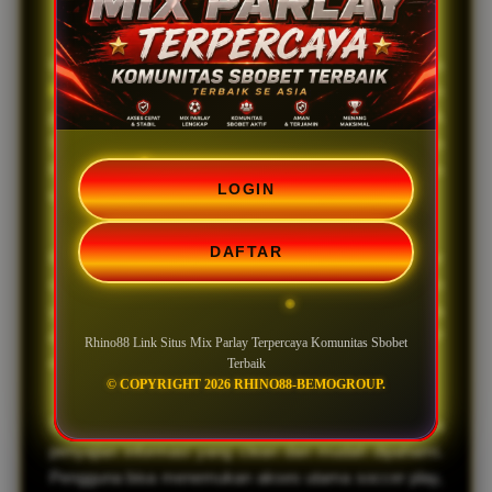
Terbaik
Ini dia akses Mix Parlay terpercaya hari ini bersama
RHINO88
! Situs taruhan bola terbaik dengan pilihan
provider lengkap termasuk SBOBET, UBOBET, SABA
Sports, dan CMD368. Dikenal juga dengan sebutan
Rhino 88 layanan paling praktis sistem adil dan
LOGIN
transparant.
DAFTAR
Buat yang mencari akses
Mix Parlay
dengan alur
simpel dan nggak ribet, platform ini bisa jadi pilihan
yang pas dan cukup menarik. Tampilan halamannya
dibuat responsif, jadi tetap nyaman dibuka lewat HP
Rhino88 Link Situs Mix Parlay Terpercaya Komunitas Sbobet
maupun desktop tanpa terasa berat.
Terbaik
© COPYRIGHT 2026 RHINO88-BEMOGROUP.
Salah satu daya tarik portal bola ini adalah ada pada
penyajian informasi yang clean dan mudah dipahami.
Pengguna bisa menemukan akses utama soccer play,