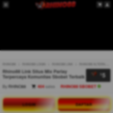
RHINO88
RHINO88 LOGIN
RHINO88 LINK
RHINO88 ALTERNATIF
Rhino88 Link Situs Mix Parlay
5
$
Terpercaya Komunitas Sbobet Terbaik
By
RHINO88
404
sales
RHINO88 SBOBET
LOGIN
DAFTAR