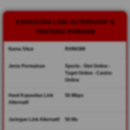
terbaik se
asia.
KAPASITAS LINK ALTERNATIF &
V
TENTANG RHINO88
i
e
w
Nama Situs
RHINO88
l
i
c
Jenis Permainan
Sports - Slot Online -
e
Togel Online - Casino
n
Online
s
e
d
Hasil Kapasitas Link
50 Mbps
e
Alternatif
t
a
i
Jaringan Link Alternatif
50 Ms
l
s