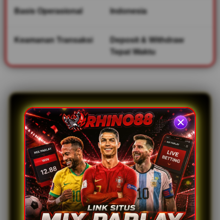
Basis Operasional
Indonesia
Keamanan Transaksi
Deposit & Withdraw
Tepat Waktu
Rhino88 Link Situs
Mix Parlay
Terpercaya
Komunitas Sbobet