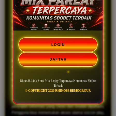
Terbaik
Ini dia akses Mix Parlay terpercaya hari ini bersama
RHINO88
! Situs taruhan bola terbaik dengan pilihan
provider lengkap termasuk SBOBET, UBOBET, SABA
Sports, dan CMD368. Dikenal juga dengan sebutan
Rhino 88 layanan paling praktis sistem adil dan
LOGIN
transparant.
DAFTAR
Buat yang mencari akses
Mix Parlay
dengan alur
simpel dan nggak ribet, platform ini bisa jadi pilihan
yang pas dan cukup menarik. Tampilan halamannya
dibuat responsif, jadi tetap nyaman dibuka lewat HP
Rhino88 Link Situs Mix Parlay Terpercaya Komunitas Sbobet
maupun desktop tanpa terasa berat.
Terbaik
© COPYRIGHT 2026 RHINO88-BEMOGROUP.
Salah satu daya tarik portal bola ini adalah ada pada
penyajian informasi yang clean dan mudah dipahami.
Pengguna bisa menemukan akses utama soccer play,