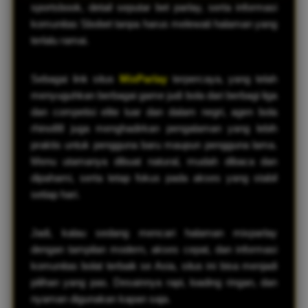
sportsbook, detail seputar bet parlay, serta informasi
komunitas Sbobet tanpa harus melewati halaman yang
terlalu ramai.
Sebagai link situs
MixParlay
terpercaya, yang telah
menyuguhkan berbagai game judi bola dari berbagi liga
dan competisi elite luar dan dalam negri, agen bola
rhino88 juga menghadirkan pengalaman yang lebih
praktis untuk pengguna baru maupun pengguna lama.
Menu utamanya dibuat natural, mudah dibaca dan
dipahami, serta tetap fokus pada akses yang stabil
setiap hari.
Jadi, kalau sedang mencari halaman mixparlay
dengan tampilan modern, akses cepat, dan informasi
komunitas bolat terbaik se Asia, situs ini bisa menjadi
pilihan yang pas. Desainnya rapi, loading ringan, dan
nyaman digunakan kapan saja.