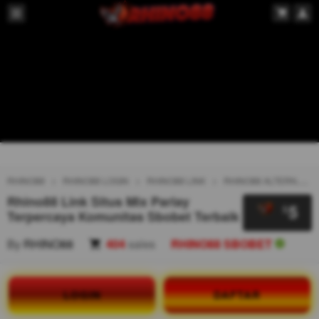
RHINO88
RHINO88 LOGIN
RHINO88 LINK
RHINO88 ALTERNATIF
Rhino88 Link Situs Mix Parlay
5
$
Terpercaya Komunitas Sbobet Terbaik
By
RHINO88
404
sales
RHINO88 SBOBET
LOGIN
DAFTAR