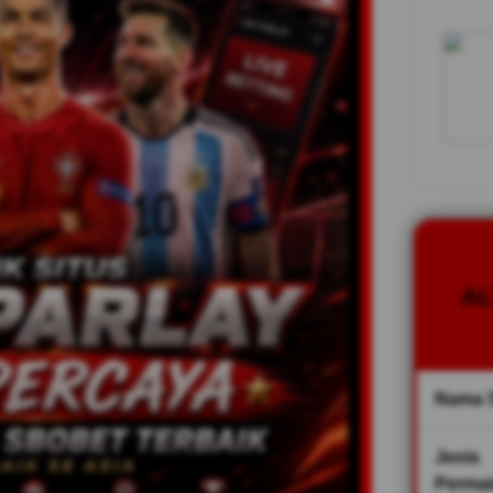
V
i
e
w
l
i
c
e
n
s
e
d
e
AL
t
a
i
l
s
Nama S
Jenis
Perma