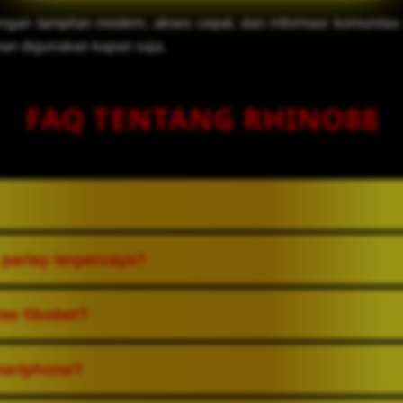
an tampilan modern, akses cepat, dan informasi komunitas bol
man digunakan kapan saja.
FAQ TENTANG RHINO88
caya yang menghadirkan akses ringan, cepat, dan mudah 
parlay terpercaya?
 praktis.
caya karena menyajikan akses yang stabil, tampilan respons
as Sbobet?
unitas Sbobet terbaik se Asia dengan penyajian yang l
martphone?