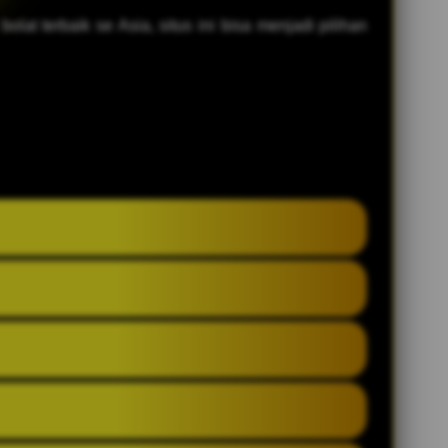
at terbaik se Asia, situs ini bisa menjadi pilihan
digunakan. Halaman dibuat rapi agar pengguna
if, serta informasi yang jelas untuk pengguna
ebih rapi, mudah dibaca, dan nyaman diakses