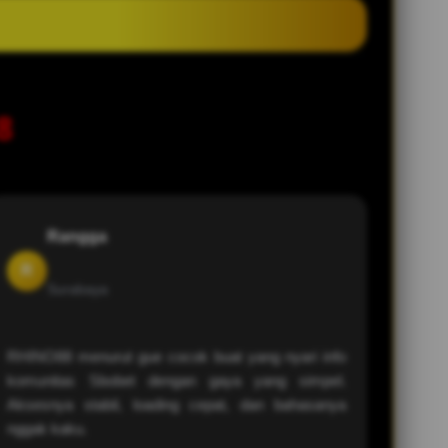
n membuat proses akses terasa lebih cepat,
 tampilan modern, serta informasi komunitas
8
Rangga
R
Surabaya
RHINO88 menurut gue cocok buat yang nyari info
komunitas Sbobet dengan gaya yang simpel.
Aksesnya stabil, loading cepat, dan bahasanya
nggak kaku.