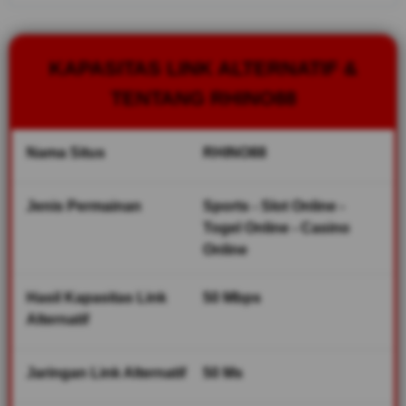
terbaik se
asia.
KAPASITAS LINK ALTERNATIF &
V
TENTANG RHINO88
i
e
w
Nama Situs
RHINO88
l
i
c
Jenis Permainan
Sports - Slot Online -
e
Togel Online - Casino
n
Online
s
e
d
Hasil Kapasitas Link
50 Mbps
e
Alternatif
t
a
i
Jaringan Link Alternatif
50 Ms
l
s