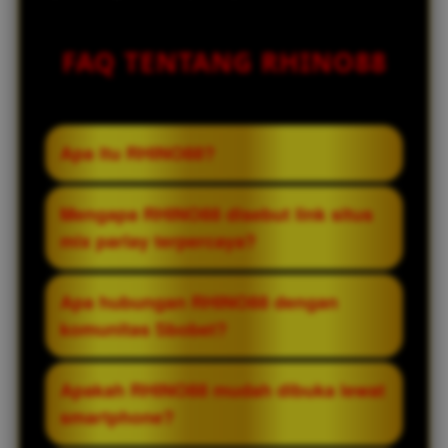
FAQ TENTANG RHINO88
Apa itu RHINO88?
RHINO88 adalah link situs mix parlay
Mengapa RHINO88 disebut link situs
terpercaya yang menghadirkan akses
mix parlay terpercaya?
ringan, cepat, dan mudah digunakan.
Halaman dibuat rapi agar pengguna bisa
RHINO88 disebut link situs mix parlay
Apa hubungan RHINO88 dengan
menemukan informasi utama dengan
terpercaya karena menyajikan akses yang
komunitas Sbobet?
lebih praktis.
stabil, tampilan responsif, serta informasi
yang jelas untuk pengguna yang mencari
RHINO88 menghadirkan informasi seputar
Apakah RHINO88 mudah dibuka lewat
halaman mixparlay hari ini.
komunitas Sbobet terbaik se Asia dengan
smartphone?
penyajian yang lebih rapi, mudah dibaca,