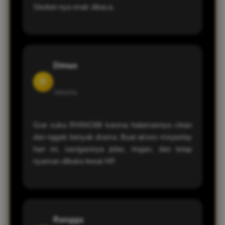
Sbobet-nya enak dibaca.
Dimas
D
Jakarta
Gue suka RHINO88 karena halamannya clean
dan nggak banyak drama. Buat akses mixparlay
hari ini, navigasinya jelas, ringan, dan tetap
nyaman dibuka lewat HP.
Rangga