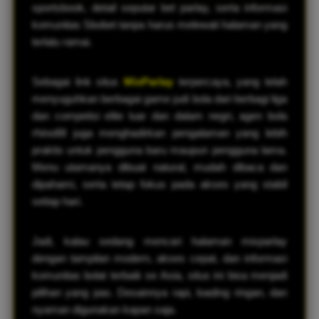
sportsbook, detail seputar bet parlay, serta informasi
komunitas Sbobet tanpa harus melewati halaman yang
terlalu ramai.
Sebagai link situs
MixParlay
terpercaya, yang telah
menyuguhkan berbagai game judi bola dari berbagi liga
dan competisi elite luar dan dalam negri, agen bola
rhino88 juga menghadirkan pengalaman yang lebih
praktis untuk pengguna baru maupun pengguna lama.
Menu utamanya dibuat natural, mudah dibaca dan
dipahami, serta tetap fokus pada akses yang stabil
setiap hari.
Jadi, kalau sedang mencari halaman mixparlay
dengan tampilan modern, akses cepat, dan informasi
komunitas bolat terbaik se Asia, situs ini bisa menjadi
pilihan yang pas. Desainnya rapi, loading ringan, dan
nyaman digunakan kapan saja.