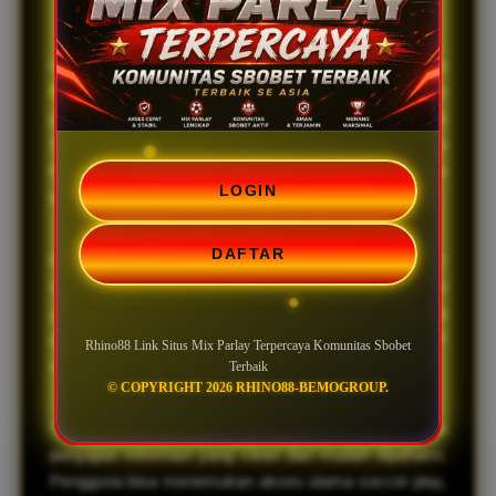
Terbaik
Ini dia akses Mix Parlay terpercaya hari ini bersama
RHINO88
! Situs taruhan bola terbaik dengan pilihan
provider lengkap termasuk SBOBET, UBOBET, SABA
Sports, dan CMD368. Dikenal juga dengan sebutan
Rhino 88 layanan paling praktis sistem adil dan
LOGIN
transparant.
DAFTAR
Buat yang mencari akses
Mix Parlay
dengan alur
simpel dan nggak ribet, platform ini bisa jadi pilihan
yang pas dan cukup menarik. Tampilan halamannya
dibuat responsif, jadi tetap nyaman dibuka lewat HP
Rhino88 Link Situs Mix Parlay Terpercaya Komunitas Sbobet
maupun desktop tanpa terasa berat.
Terbaik
© COPYRIGHT 2026 RHINO88-BEMOGROUP.
Salah satu daya tarik portal bola ini adalah ada pada
penyajian informasi yang clean dan mudah dipahami.
Pengguna bisa menemukan akses utama soccer play,