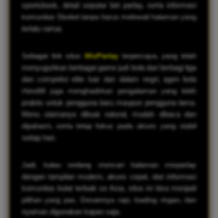
sportsbook, detail seputar bet parlay, serta informasi
komunitas Sbobet tanpa harus melewati halaman yang
terlalu ramai.
Sebagai link situs
MixParlay
terpercaya, yang telah
menyuguhkan berbagai game judi bola dari berbagi liga
dan competisi elite luar dan dalam negri, agen bola
rhino88 juga menghadirkan pengalaman yang lebih
praktis untuk pengguna baru maupun pengguna lama.
Menu utamanya dibuat natural, mudah dibaca dan
dipahami, serta tetap fokus pada akses yang stabil
setiap hari.
Jadi, kalau sedang mencari halaman mixparlay
dengan tampilan modern, akses cepat, dan informasi
komunitas bolat terbaik se Asia, situs ini bisa menjadi
pilihan yang pas. Desainnya rapi, loading ringan, dan
nyaman digunakan kapan saja.