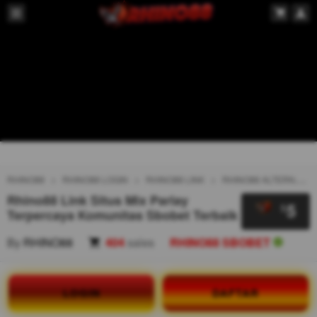
RHINO88
RHINO88 LOGIN
RHINO88 LINK
RHINO88 ALTERNATIF
Rhino88 Link Situs Mix Parlay
5
$
Terpercaya Komunitas Sbobet Terbaik
By
RHINO88
404
sales
RHINO88 SBOBET
LOGIN
DAFTAR