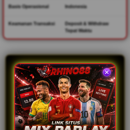
Basis Operasional
Indonesia
Keamanan Transaksi
Deposit & Withdraw
Tepat Waktu
Rhino88 Link Situs
Mix Parlay
Terpercaya
Komunitas Sbobet