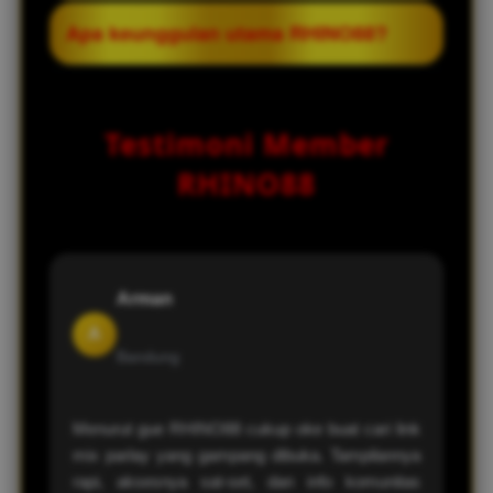
dan nyaman diakses melalui berbagai
Ya, RHINO88 dirancang agar mudah
Apa keunggulan utama RHINO88?
perangkat.
dibuka melalui smartphone maupun
desktop. Tampilan yang ringan membuat
Keunggulan utama RHINO88 ada pada
proses akses terasa lebih cepat, stabil, dan
akses mix parlay yang praktis, loading
Testimoni Member
tidak membingungkan.
ringan, navigasi jelas, tampilan modern,
serta informasi komunitas Sbobet yang
RHINO88
disusun lebih natural dan nyaman dibaca.
Arman
A
Bandung
Menurut gue RHINO88 cukup oke buat cari link
mix parlay yang gampang dibuka. Tampilannya
rapi, aksesnya sat-set, dan info komunitas