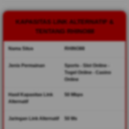
terbaik se
asia.
KAPASITAS LINK ALTERNATIF &
V
TENTANG RHINO88
i
e
w
Nama Situs
RHINO88
l
i
c
Jenis Permainan
Sports - Slot Online -
e
Togel Online - Casino
n
Online
s
e
d
Hasil Kapasitas Link
50 Mbps
e
Alternatif
t
a
i
Jaringan Link Alternatif
50 Ms
l
s