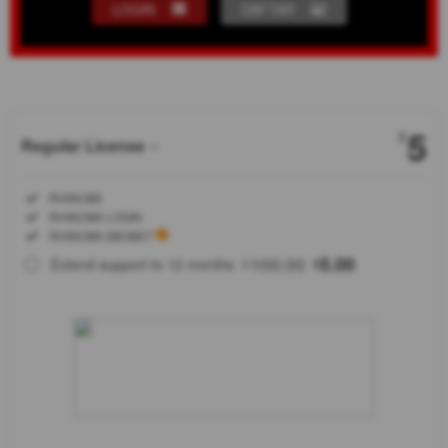
LOGIN
DAFTAR
Show More
5
$
Regular License
Regular
Included:
RHINO88
License
Included:
RHINO88 LOGIN
SELECTED
Included:
RHINO88 SBOBET
88
$
100.00
5.00
Extend support to 12 months
$
$
Rhino88
merupakan
link situs
mixparlay
terpercaya
hari ini
dengan
komunitas
sbobet