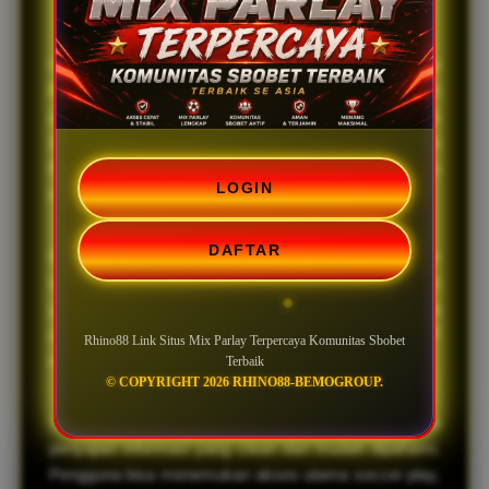
Terbaik
Ini dia akses Mix Parlay terpercaya hari ini bersama
RHINO88
! Situs taruhan bola terbaik dengan pilihan
provider lengkap termasuk SBOBET, UBOBET, SABA
Sports, dan CMD368. Dikenal juga dengan sebutan
Rhino 88 layanan paling praktis sistem adil dan
LOGIN
transparant.
DAFTAR
Buat yang mencari akses
Mix Parlay
dengan alur
simpel dan nggak ribet, platform ini bisa jadi pilihan
yang pas dan cukup menarik. Tampilan halamannya
dibuat responsif, jadi tetap nyaman dibuka lewat HP
Rhino88 Link Situs Mix Parlay Terpercaya Komunitas Sbobet
maupun desktop tanpa terasa berat.
Terbaik
© COPYRIGHT 2026 RHINO88-BEMOGROUP.
Salah satu daya tarik portal bola ini adalah ada pada
penyajian informasi yang clean dan mudah dipahami.
Pengguna bisa menemukan akses utama soccer play,