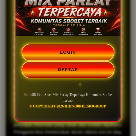
Terbaik
Ini dia akses Mix Parlay terpercaya hari ini bersama
RHINO88
! Situs taruhan bola terbaik dengan pilihan
provider lengkap termasuk SBOBET, UBOBET, SABA
Sports, dan CMD368. Dikenal juga dengan sebutan
Rhino 88 layanan paling praktis sistem adil dan
LOGIN
transparant.
DAFTAR
Buat yang mencari akses
Mix Parlay
dengan alur
simpel dan nggak ribet, platform ini bisa jadi pilihan
yang pas dan cukup menarik. Tampilan halamannya
dibuat responsif, jadi tetap nyaman dibuka lewat HP
Rhino88 Link Situs Mix Parlay Terpercaya Komunitas Sbobet
maupun desktop tanpa terasa berat.
Terbaik
© COPYRIGHT 2026 RHINO88-BEMOGROUP.
Salah satu daya tarik portal bola ini adalah ada pada
penyajian informasi yang clean dan mudah dipahami.
Pengguna bisa menemukan akses utama soccer play,