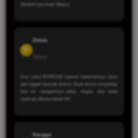
Sbobet-nya enak dibaca.
Dimas
D
Jakarta
Gue suka RHINO88 karena halamannya clean
dan nggak banyak drama. Buat akses mixparlay
hari ini, navigasinya jelas, ringan, dan tetap
nyaman dibuka lewat HP.
Rangga