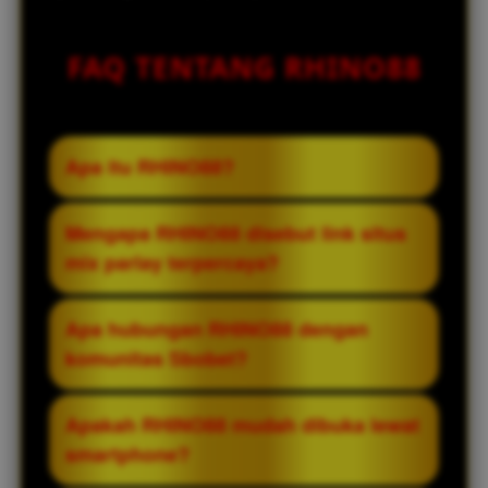
FAQ TENTANG RHINO88
Apa itu RHINO88?
RHINO88 adalah link situs mix parlay
Mengapa RHINO88 disebut link situs
terpercaya yang menghadirkan akses
mix parlay terpercaya?
ringan, cepat, dan mudah digunakan.
Halaman dibuat rapi agar pengguna bisa
RHINO88 disebut link situs mix parlay
Apa hubungan RHINO88 dengan
menemukan informasi utama dengan
terpercaya karena menyajikan akses yang
komunitas Sbobet?
lebih praktis.
stabil, tampilan responsif, serta informasi
yang jelas untuk pengguna yang mencari
RHINO88 menghadirkan informasi seputar
Apakah RHINO88 mudah dibuka lewat
halaman mixparlay hari ini.
komunitas Sbobet terbaik se Asia dengan
smartphone?
penyajian yang lebih rapi, mudah dibaca,