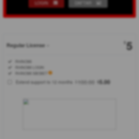
LOGIN
DAFTAR
Show More
5
$
Regular License
Regular
Included:
RHINO88
License
Included:
RHINO88 LOGIN
SELECTED
Included:
RHINO88 SBOBET
88
$
100.00
5.00
Extend support to 12 months
$
$
Rhino88
merupakan
link situs
mixparlay
terpercaya
hari ini
dengan
komunitas
sbobet