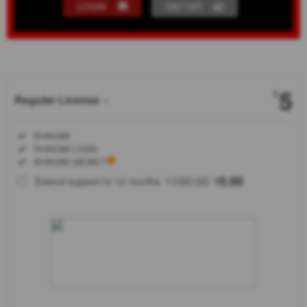
LOGIN
DAFTAR
Show More
5
$
Regular License
Regular
Included:
RHINO88
License
Included:
RHINO88 LOGIN
SELECTED
Included:
RHINO88 SBOBET
88
$
100.00
5.00
Extend support to 12 months
$
$
Rhino88
merupakan
link situs
mixparlay
terpercaya
hari ini
dengan
komunitas
sbobet