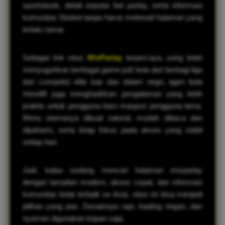
sportsbook, detail seputar bet parlay, serta informasi
komunitas Sbobet tanpa harus melewati halaman yang
terlalu ramai.
Sebagai link situs
MixParlay
terpercaya, yang telah
menyuguhkan berbagai game judi bola dari berbagi liga
dan competisi elite luar dan dalam negri, agen bola
rhino88 juga menghadirkan pengalaman yang lebih
praktis untuk pengguna baru maupun pengguna lama.
Menu utamanya dibuat natural, mudah dibaca dan
dipahami, serta tetap fokus pada akses yang stabil
setiap hari.
Jadi, kalau sedang mencari halaman mixparlay
dengan tampilan modern, akses cepat, dan informasi
komunitas bolat terbaik se Asia, situs ini bisa menjadi
pilihan yang pas. Desainnya rapi, loading ringan, dan
nyaman digunakan kapan saja.