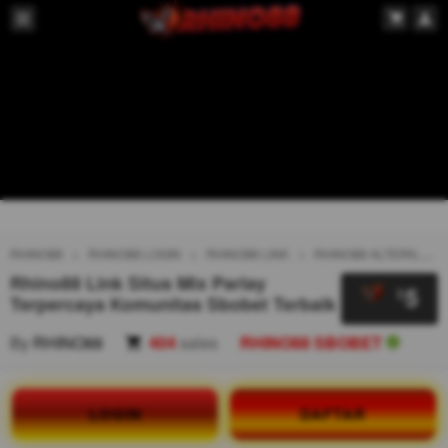
RHINO88
RHINO88 LOGIN
RHINO88 LINK
RHINO88 ALTERNATIF
Rhino88 Link Situs Mix Parlay
5
$
Terpercaya Komunitas Sbobet Terbaik
By
RHINO88
404
sales
RHINO88 SBOBET
LOGIN
DAFTAR