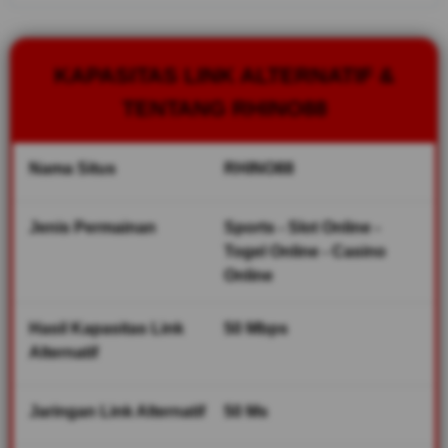
terbaik se
asia.
KAPASITAS LINK ALTERNATIF &
V
TENTANG RHINO88
i
e
w
Nama Situs
RHINO88
l
i
c
Jenis Permainan
Sports - Slot Online -
e
Togel Online - Casino
n
Online
s
e
d
Hasil Kapasitas Link
50 Mbps
e
Alternatif
t
a
i
Jaringan Link Alternatif
50 Ms
l
s