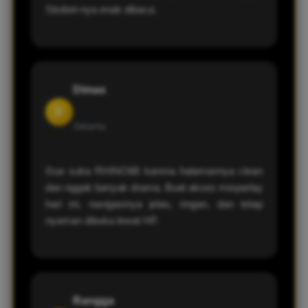
Sbobet-nya enak dibaca.
Dimas
D
Jakarta
Gue suka RHINO88 karena halamannya clean
dan nggak banyak drama. Buat akses mixparlay
hari ini, navigasinya jelas, ringan, dan tetap
nyaman dibuka lewat HP.
Rangga