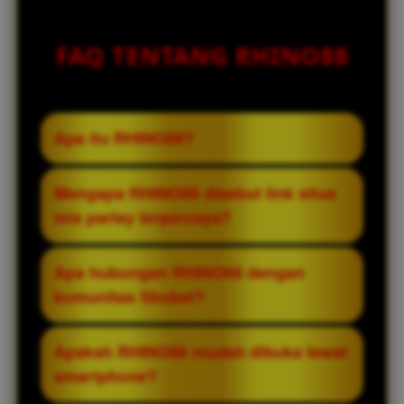
FAQ TENTANG RHINO88
Apa itu RHINO88?
RHINO88 adalah link situs mix parlay
Mengapa RHINO88 disebut link situs
terpercaya yang menghadirkan akses
mix parlay terpercaya?
ringan, cepat, dan mudah digunakan.
Halaman dibuat rapi agar pengguna bisa
RHINO88 disebut link situs mix parlay
Apa hubungan RHINO88 dengan
menemukan informasi utama dengan
terpercaya karena menyajikan akses yang
komunitas Sbobet?
lebih praktis.
stabil, tampilan responsif, serta informasi
yang jelas untuk pengguna yang mencari
RHINO88 menghadirkan informasi seputar
Apakah RHINO88 mudah dibuka lewat
halaman mixparlay hari ini.
komunitas Sbobet terbaik se Asia dengan
smartphone?
penyajian yang lebih rapi, mudah dibaca,