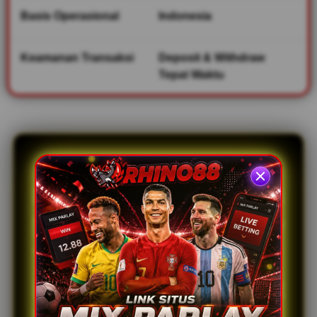
Basis Operasional
Indonesia
Keamanan Transaksi
Deposit & Withdraw
Tepat Waktu
Rhino88 Link Situs
Mix Parlay
Terpercaya
Komunitas Sbobet