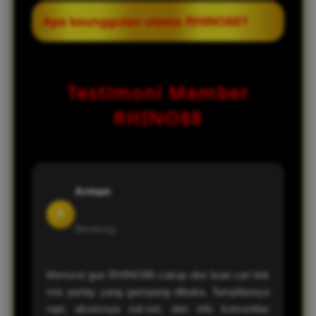
dan nyaman diakses melalui berbagai
Ya, RHINO88 dirancang agar mudah
Apa keunggulan utama RHINO88?
perangkat.
dibuka melalui smartphone maupun
desktop. Tampilan yang ringan membuat
Keunggulan utama RHINO88 ada pada
proses akses terasa lebih cepat, stabil, dan
akses mix parlay yang praktis, loading
Testimoni Member
tidak membingungkan.
ringan, navigasi jelas, tampilan modern,
serta informasi komunitas Sbobet yang
RHINO88
disusun lebih natural dan nyaman dibaca.
Arman
A
Bandung
Menurut gue RHINO88 cukup oke buat cari link
mix parlay yang gampang dibuka. Tampilannya
rapi, aksesnya sat-set, dan info komunitas