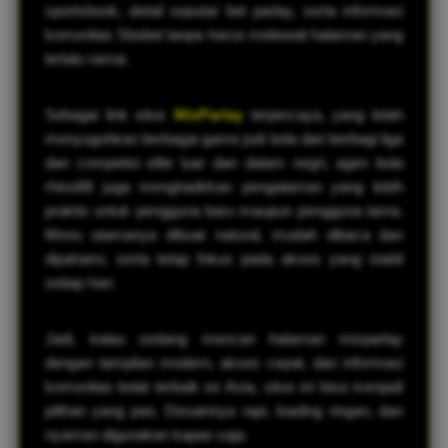
sportsbook, detail seputar bet parlay, serta informasi
komunitas Sbobet tanpa harus melewati halaman yang
terlalu ramai.
Sebagai link situs
MixParlay
terpercaya, yang telah
menyuguhkan berbagai game judi bola dari berbagi liga
dan competisi elite luar dan dalam negri, agen bola
rhino88 juga menghadirkan pengalaman yang lebih
praktis untuk pengguna baru maupun pengguna lama.
Menu utamanya dibuat natural, mudah dibaca dan
dipahami, serta tetap fokus pada akses yang stabil
setiap hari.
Jadi, kalau sedang mencari halaman mixparlay
dengan tampilan modern, akses cepat, dan informasi
komunitas bolat terbaik se Asia, situs ini bisa menjadi
pilihan yang pas. Desainnya rapi, loading ringan, dan
nyaman digunakan kapan saja.