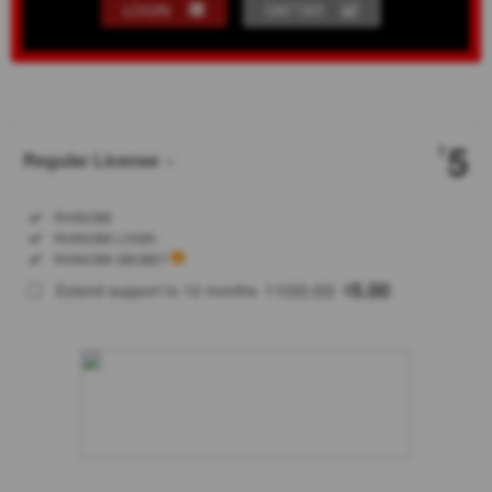
LOGIN
DAFTAR
Show More
5
$
Regular License
Regular
Included:
RHINO88
License
Included:
RHINO88 LOGIN
SELECTED
Included:
RHINO88 SBOBET
88
$
100.00
5.00
Extend support to 12 months
$
$
Rhino88
merupakan
link situs
mixparlay
terpercaya
hari ini
dengan
komunitas
sbobet