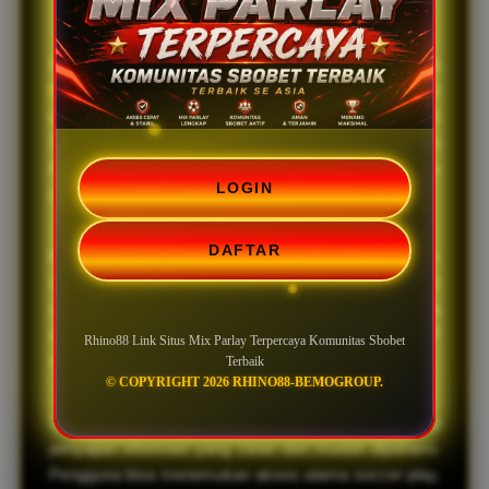
Terbaik
Ini dia akses Mix Parlay terpercaya hari ini bersama
RHINO88
! Situs taruhan bola terbaik dengan pilihan
provider lengkap termasuk SBOBET, UBOBET, SABA
Sports, dan CMD368. Dikenal juga dengan sebutan
Rhino 88 layanan paling praktis sistem adil dan
LOGIN
transparant.
DAFTAR
Buat yang mencari akses
Mix Parlay
dengan alur
simpel dan nggak ribet, platform ini bisa jadi pilihan
yang pas dan cukup menarik. Tampilan halamannya
dibuat responsif, jadi tetap nyaman dibuka lewat HP
Rhino88 Link Situs Mix Parlay Terpercaya Komunitas Sbobet
maupun desktop tanpa terasa berat.
Terbaik
© COPYRIGHT 2026 RHINO88-BEMOGROUP.
Salah satu daya tarik portal bola ini adalah ada pada
penyajian informasi yang clean dan mudah dipahami.
Pengguna bisa menemukan akses utama soccer play,