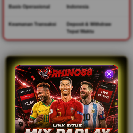
Basis Operasional
Indonesia
Keamanan Transaksi
Deposit & Withdraw
Tepat Waktu
Rhino88 Link Situs
Mix Parlay
Terpercaya
Komunitas Sbobet