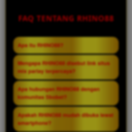
FAQ TENTANG RHINO88
Apa itu RHINO88?
RHINO88 adalah link situs mix parlay
Mengapa RHINO88 disebut link situs
terpercaya yang menghadirkan akses
mix parlay terpercaya?
ringan, cepat, dan mudah digunakan.
Halaman dibuat rapi agar pengguna bisa
RHINO88 disebut link situs mix parlay
Apa hubungan RHINO88 dengan
menemukan informasi utama dengan
terpercaya karena menyajikan akses yang
komunitas Sbobet?
lebih praktis.
stabil, tampilan responsif, serta informasi
yang jelas untuk pengguna yang mencari
RHINO88 menghadirkan informasi seputar
Apakah RHINO88 mudah dibuka lewat
halaman mixparlay hari ini.
komunitas Sbobet terbaik se Asia dengan
smartphone?
penyajian yang lebih rapi, mudah dibaca,