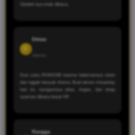
Sbobet-nya enak dibaca.
Dimas
D
Jakarta
Gue suka RHINO88 karena halamannya clean
dan nggak banyak drama. Buat akses mixparlay
hari ini, navigasinya jelas, ringan, dan tetap
nyaman dibuka lewat HP.
Rangga