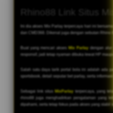
Rhino88 Link Situs M
Ini dia akses Mix Parlay terpercaya hari ini bersam
dan CMD368. Dikenal juga dengan sebutan Rhino 88 
Buat yang mencari akses
Mix Parlay
dengan alur 
responsif, jadi tetap nyaman dibuka lewat HP maupu
Salah satu daya tarik portal bola ini adalah ad
sportsbook, detail seputar bet parlay, serta inform
Sebagai link situs
MixParlay
terpercaya, yang tel
rhino88 juga menghadirkan pengalaman yang le
dipahami, serta tetap fokus pada akses yang stabil s