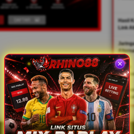
DAFTAR
Hasil 
Link Al
Jaring
Alterna
Basis
Operas
Keama
Transa