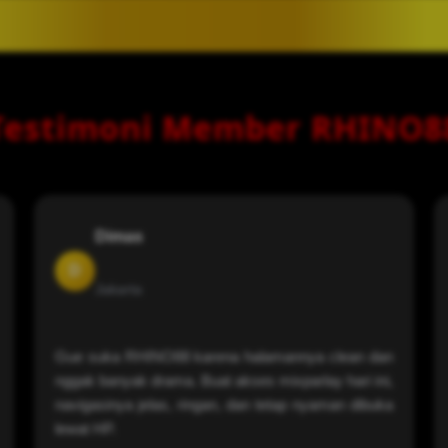
elalui smartphone maupun desktop. Tampilan yang ringa
x parlay yang praktis, loading ringan, navigasi jelas,
 dibaca.
Testimoni Member RHINO8
Dimas
D
Jakarta
Gue suka RHINO88 karena halamannya clean dan
nggak banyak drama. Buat akses mixparlay hari ini,
navigasinya jelas, ringan, dan tetap nyaman dibuka
lewat HP.