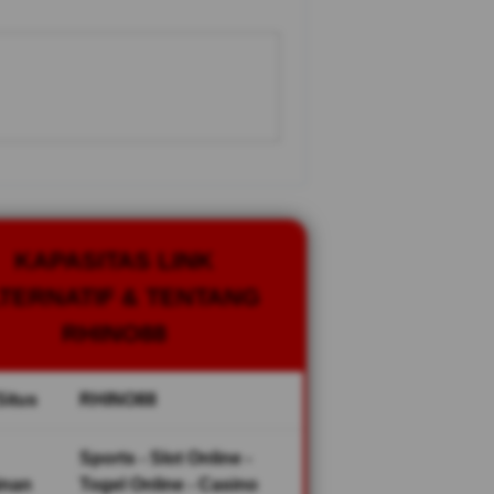
KAPASITAS LINK
TERNATIF & TENTANG
RHINO88
itus
RHINO88
Sports - Slot Online -
inan
Togel Online - Casino