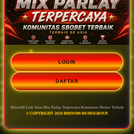
ix Parlay Terpercaya Komun
a
RHINO88
! Situs taruhan bola terbaik dengan pilihan provi
layanan paling praktis sistem adil dan transparant.
simpel dan nggak ribet, platform ini bisa jadi pilihan yang 
LOGIN
n desktop tanpa terasa berat.
DAFTAR
a pada penyajian informasi yang clean dan mudah dipahami. 
asi komunitas Sbobet tanpa harus melewati halaman yang terlalu 
Rhino88 Link Situs Mix Parlay Terpercaya Komunitas Sbobet Terbaik
ah menyuguhkan berbagai game judi bola dari berbagi liga da
© COPYRIGHT 2026 RHINO88-BEMOGROUP.
bih praktis untuk pengguna baru maupun pengguna lama. M
etiap hari.