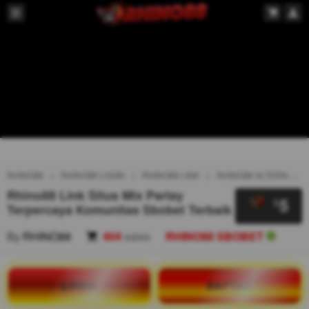
RHINO88
RHINO88 LOGIN
RHINO88 LINK
RHINO88 ALTERNATIF
Rhino88 Link Situs Mix Parlay
5
$
Terpercaya Komunitas Sbobet Terbaik
By
RHINO88
404
sales
RHINO88 SBOBET
LOGIN
DAFTAR