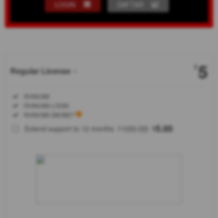
LOGIN
DAFTAR
Show More
5
$
Regular License
Regular
Included:
RHINO88
License
Included:
RHINO88 LOGIN
SELECTED
Included:
RHINO88 SBOBET
88
$
100.00
5.00
Extend support to 12 months
$
$
Rhino88
merupakan
link situs
mixparlay
terpercaya
hari ini
dengan
komunitas
sbobet