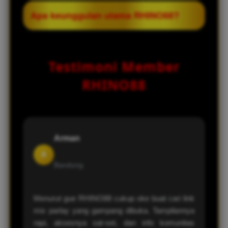
dan nyaman diakses melalui berbagai
Ya, RHINO88 dirancang agar mudah
Apa keunggulan utama RHINO88?
perangkat.
dibuka melalui smartphone maupun
desktop. Tampilan yang ringan membuat
Keunggulan utama RHINO88 ada pada
proses akses terasa lebih cepat, stabil, dan
akses mix parlay yang praktis, loading
Testimoni Member
tidak membingungkan.
ringan, navigasi jelas, tampilan modern,
serta informasi komunitas Sbobet yang
RHINO88
disusun lebih natural dan nyaman dibaca.
Arman
A
Bandung
Menurut gue RHINO88 cukup oke buat cari link
mix parlay yang gampang dibuka. Tampilannya
rapi, aksesnya sat-set, dan info komunitas