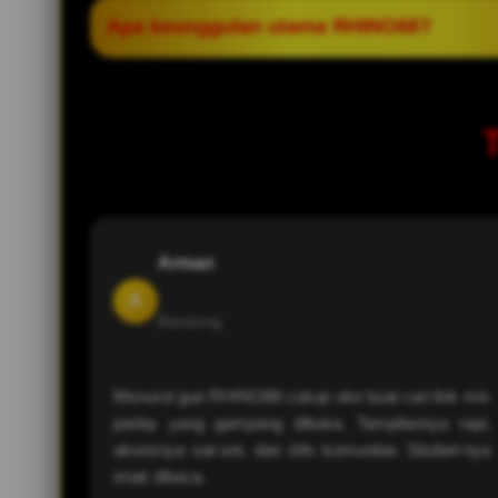
Ya, RHINO88 dirancang agar mudah dibuka m
Apa keunggulan utama RHINO88?
stabil, dan tidak membingungkan.
Keunggulan utama RHINO88 ada pada akses mi
Sbobet yang disusun lebih natural dan nyaman
Arman
A
Bandung
Menurut gue RHINO88 cukup oke buat cari link mix
parlay yang gampang dibuka. Tampilannya rapi,
aksesnya sat-set, dan info komunitas Sbobet-nya
enak dibaca.