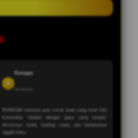
n membuat proses akses terasa lebih cepat,
 tampilan modern, serta informasi komunitas
8
Rangga
R
Surabaya
RHINO88 menurut gue cocok buat yang nyari info
komunitas Sbobet dengan gaya yang simpel.
Aksesnya stabil, loading cepat, dan bahasanya
nggak kaku.