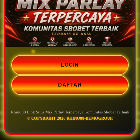
ix Parlay Terpercaya Komun
a
RHINO88
! Situs taruhan bola terbaik dengan pilihan provi
layanan paling praktis sistem adil dan transparant.
simpel dan nggak ribet, platform ini bisa jadi pilihan yang 
LOGIN
n desktop tanpa terasa berat.
DAFTAR
a pada penyajian informasi yang clean dan mudah dipahami. 
asi komunitas Sbobet tanpa harus melewati halaman yang terlalu 
Rhino88 Link Situs Mix Parlay Terpercaya Komunitas Sbobet Terbaik
ah menyuguhkan berbagai game judi bola dari berbagi liga da
© COPYRIGHT 2026 RHINO88-BEMOGROUP.
bih praktis untuk pengguna baru maupun pengguna lama. M
etiap hari.