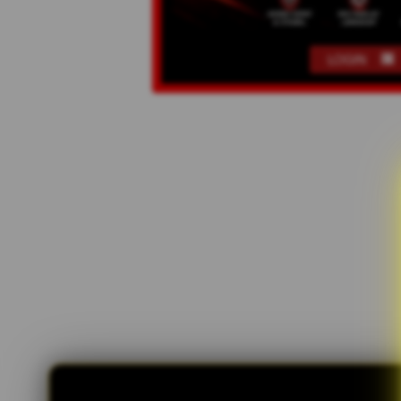
LOGIN