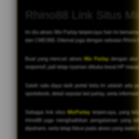
Rhino88 Link Situs M
Ini dia akses Mix Parlay terpercaya hari ini bersam
dan CMD368. Dikenal juga dengan sebutan Rhino 88 
Buat yang mencari akses
Mix Parlay
dengan alur 
responsif, jadi tetap nyaman dibuka lewat HP maupu
Salah satu daya tarik portal bola ini adalah ad
sportsbook, detail seputar bet parlay, serta inform
Sebagai link situs
MixParlay
terpercaya, yang tel
rhino88 juga menghadirkan pengalaman yang le
dipahami, serta tetap fokus pada akses yang stabil s