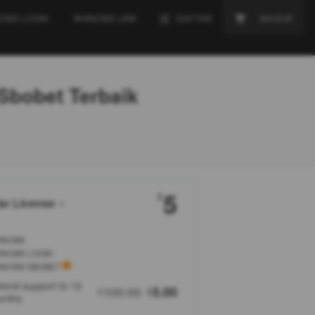
O88 LOGIN
RHINO88 LINK
DAFTAR
MASUK
Sbobet Terbaik
5
$
ar License
88
lar License
$
SELECTED
luded:
INO88
luded:
o88 merupakan link situs mixparlay
INO88 LOGIN
luded:
INO88 SBOBET
ercaya hari ini dengan komunitas sbobet
ik se asia.
tend support to 12
100.00
5.00
$
$
nths