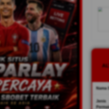
V
i
e
w
l
i
c
e
n
s
e
d
e
AL
t
a
i
l
s
Nama S
Jenis
Perma