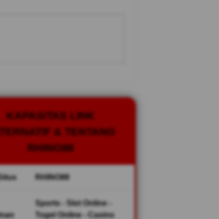
KAPASITAS LINK
TERNATIF & TENTANG
RHINO88
itus
RHINO88
Sports - Slot Online -
inan
Togel Online - Casino