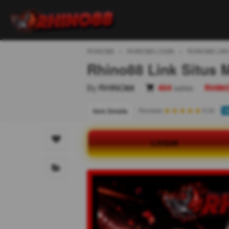
RHINO88
RHINO88 LOGIN
RHINO88 LIN
Rhino88 Link Situs 
By
RHINO88
404
sales
RHIN
5.00
Reviews
5.00
Item Details
10
stars
LOGIN