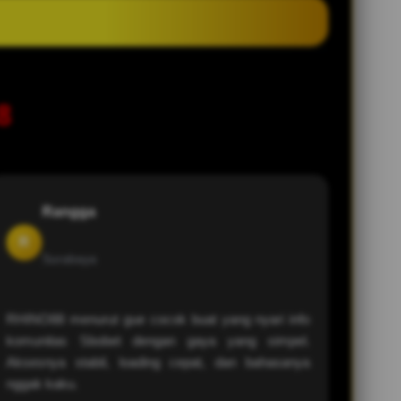
n membuat proses akses terasa lebih cepat,
 tampilan modern, serta informasi komunitas
8
Rangga
R
Surabaya
RHINO88 menurut gue cocok buat yang nyari info
komunitas Sbobet dengan gaya yang simpel.
Aksesnya stabil, loading cepat, dan bahasanya
nggak kaku.