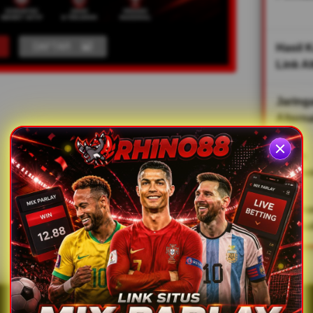
DAFTAR
Hasil 
Link Al
Jaring
Alterna
Basis
Operas
Keama
Transa