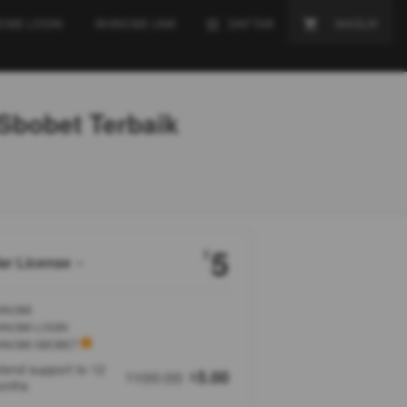
O88 LOGIN
RHINO88 LINK
DAFTAR
MASUK
Sbobet Terbaik
5
$
ar License
88
lar License
$
SELECTED
luded:
INO88
luded:
o88 merupakan link situs mixparlay
INO88 LOGIN
luded:
INO88 SBOBET
ercaya hari ini dengan komunitas sbobet
ik se asia.
tend support to 12
100.00
5.00
$
$
nths