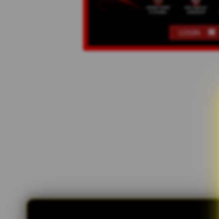
LOGIN