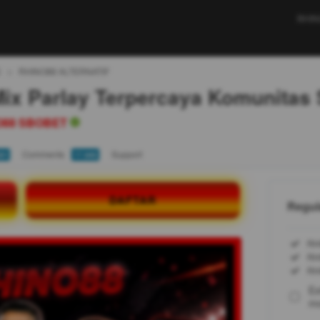
RHIN
K
RHINO88 ALTERNATIF
Mix Parlay Terpercaya Komunitas 
O88 SBOBET
Comments
Support
01
17.945
DAFTAR
Regul
Regu
Inc
RH
Inc
Rhin
RH
Inc
RH
terp
terba
Ex
mo