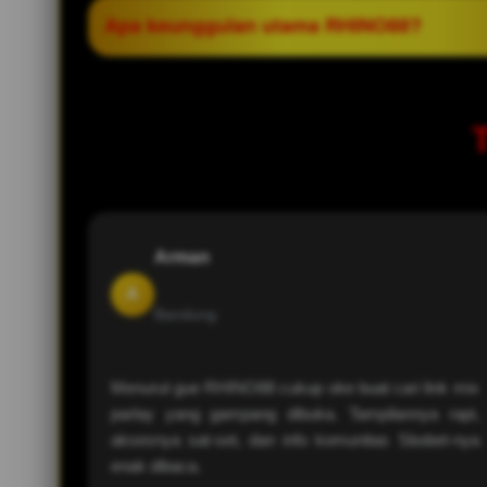
Ya, RHINO88 dirancang agar mudah dibuka m
Apa keunggulan utama RHINO88?
stabil, dan tidak membingungkan.
Keunggulan utama RHINO88 ada pada akses mi
Sbobet yang disusun lebih natural dan nyaman
Arman
A
Bandung
Menurut gue RHINO88 cukup oke buat cari link mix
parlay yang gampang dibuka. Tampilannya rapi,
aksesnya sat-set, dan info komunitas Sbobet-nya
enak dibaca.