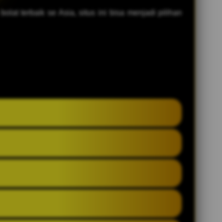
at terbaik se Asia, situs ini bisa menjadi pilihan
digunakan. Halaman dibuat rapi agar pengguna
if, serta informasi yang jelas untuk pengguna
ebih rapi, mudah dibaca, dan nyaman diakses