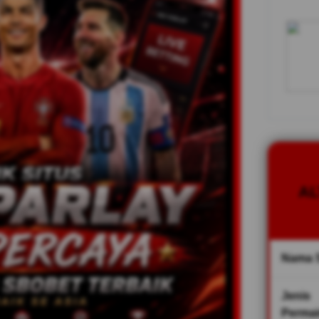
V
i
e
w
l
i
c
e
n
s
e
d
e
AL
t
a
i
l
s
Nama S
Jenis
Perma