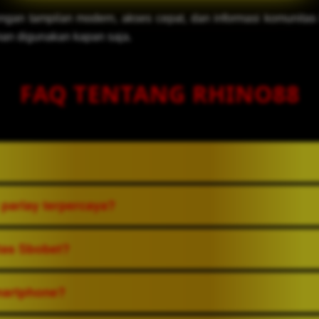
an tampilan modern, akses cepat, dan informasi komunitas bol
man digunakan kapan saja.
FAQ TENTANG RHINO88
caya yang menghadirkan akses ringan, cepat, dan mudah 
parlay terpercaya?
 praktis.
caya karena menyajikan akses yang stabil, tampilan respons
as Sbobet?
unitas Sbobet terbaik se Asia dengan penyajian yang l
martphone?