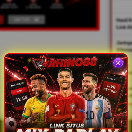
DAFTAR
Hasil 
Link Al
Jaring
Alterna
Basis
Operas
Keama
Transa