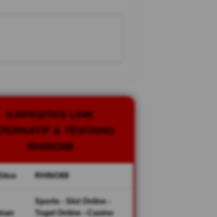
KAPASITAS LINK
TERNATIF & TENTANG
RHINO88
itus
RHINO88
Sports - Slot Online -
inan
Togel Online - Casino