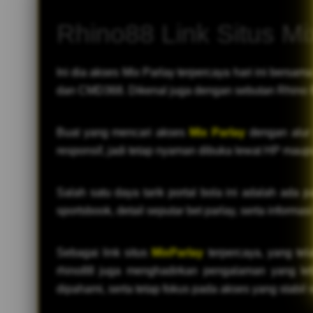
Rhino88 Link Situs M
Ini dia akses Mix Parlay terpercaya hari ini bersam
dan CMD368. Dikenal juga dengan sebutan Rhino 88 
Buat yang mencari akses
Mix Parlay
dengan alur 
responsif, jadi tetap nyaman dibuka lewat HP maupu
Salah satu daya tarik portal bola ini adalah ad
sportsbook, detail seputar bet parlay, serta inform
Sebagai link situs
MixParlay
terpercaya, yang tel
rhino88 juga menghadirkan pengalaman yang le
dipahami, serta tetap fokus pada akses yang stabil s