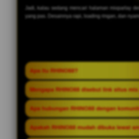
Jadi, kalau sedang mencari halaman mixparlay deng
yang pas. Desainnya rapi, loading ringan, dan nya
Apa itu RHINO88?
RHINO88 adalah link situs mix parlay terper
Mengapa RHINO88 disebut link situs mix 
bisa menemukan informasi utama dengan lebih
RHINO88 disebut link situs mix parlay terper
Apa hubungan RHINO88 dengan komunit
yang mencari halaman mixparlay hari ini.
RHINO88 menghadirkan informasi seputar kom
Apakah RHINO88 mudah dibuka lewat s
melalui berbagai perangkat.