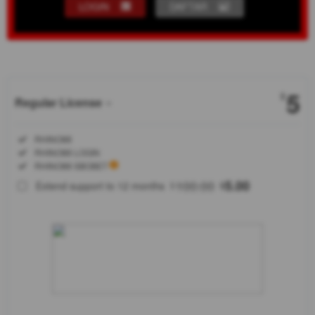
LOGIN
DAFTAR
Show More
5
$
Regular License
Regular
Included:
RHINO88
License
Included:
RHINO88 LOGIN
SELECTED
Included:
RHINO88 SBOBET
88
$
100.00
5.00
Extend support to 12 months
$
$
Rhino88
merupakan
link situs
mixparlay
terpercaya
hari ini
dengan
komunitas
sbobet