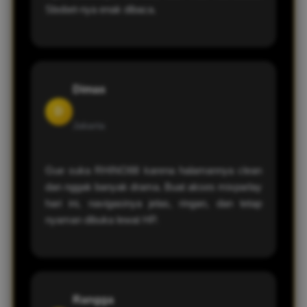
Sbobet-nya enak dibaca.
Dimas
D
Jakarta
Gue suka RHINO88 karena halamannya clean
dan nggak banyak drama. Buat akses mixparlay
hari ini, navigasinya jelas, ringan, dan tetap
nyaman dibuka lewat HP.
Rangga