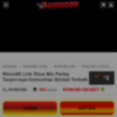
RHINO88
RHINO88 LOGIN
RHINO88 LINK
RHINO88 ALTERNATIF
Rhino88 Link Situs Mix Parlay
5
$
Terpercaya Komunitas Sbobet Terbaik
By
RHINO88
404
sales
RHINO88 SBOBET
LOGIN
DAFTAR