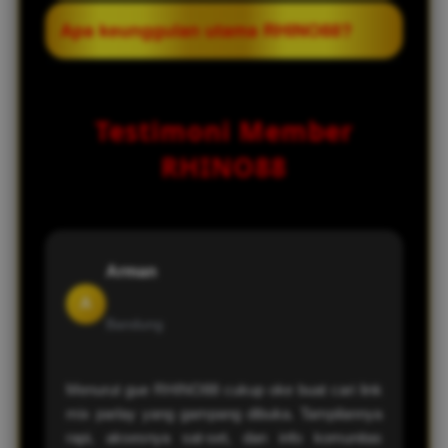
dan nyaman diakses melalui berbagai
Ya, RHINO88 dirancang agar mudah
Apa keunggulan utama RHINO88?
perangkat.
dibuka melalui smartphone maupun
desktop. Tampilan yang ringan membuat
Keunggulan utama RHINO88 ada pada
proses akses terasa lebih cepat, stabil, dan
akses mix parlay yang praktis, loading
Testimoni Member
tidak membingungkan.
ringan, navigasi jelas, tampilan modern,
serta informasi komunitas Sbobet yang
RHINO88
disusun lebih natural dan nyaman dibaca.
Arman
A
Bandung
Menurut gue RHINO88 cukup oke buat cari link
mix parlay yang gampang dibuka. Tampilannya
rapi, aksesnya sat-set, dan info komunitas