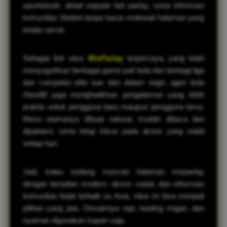
sportsbook, detail seputar bet parlay, serta informasi
komunitas Sbobet tanpa harus melewati halaman yang
terlalu ramai.
Sebagai link situs
MixParlay
terpercaya, yang telah
menyuguhkan berbagai game judi bola dari berbagi liga
dan competisi elite luar dan dalam negri, agen bola
rhino88 juga menghadirkan pengalaman yang lebih
praktis untuk pengguna baru maupun pengguna lama.
Menu utamanya dibuat natural, mudah dibaca dan
dipahami, serta tetap fokus pada akses yang stabil
setiap hari.
Jadi, kalau sedang mencari halaman mixparlay
dengan tampilan modern, akses cepat, dan informasi
komunitas bolat terbaik se Asia, situs ini bisa menjadi
pilihan yang pas. Desainnya rapi, loading ringan, dan
nyaman digunakan kapan saja.