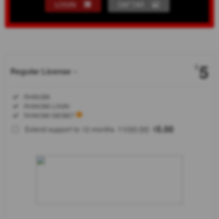
LOGIN
DAFTAR
Show More
5
$
Regular License
Regular
Included:
RHINO88
License
Included:
RHINO88 LOGIN
SELECTED
Included:
RHINO88 SBOBET
88
$
100.00
5.00
Extend support to 12 months
$
$
Rhino88
merupakan
link situs
mixparlay
terpercaya
hari ini
dengan
komunitas
sbobet