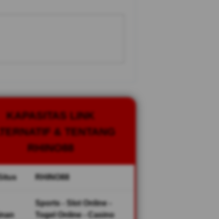
KAPASITAS LINK
TERNATIF & TENTANG
RHINO88
itus
RHINO88
Sports - Slot Online -
inan
Togel Online - Casino