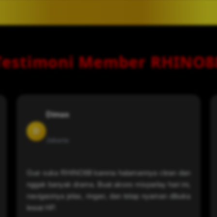
elalui smartphone maupun desktop. Tampilan yang ringa
x parlay yang praktis, loading ringan, navigasi jelas,
 dibaca.
Testimoni Member RHINO8
Dimas
D
Jakarta
Gue suka RHINO88 karena halamannya clean dan
nggak banyak drama. Buat akses mixparlay hari ini,
navigasinya jelas, ringan, dan tetap nyaman dibuka
lewat HP.