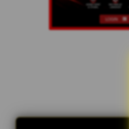
LOGIN