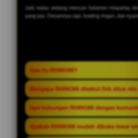
Jadi, kalau sedang mencari halaman mixparlay deng
yang pas. Desainnya rapi, loading ringan, dan nya
Apa itu RHINO88?
RHINO88 adalah link situs mix parlay terper
Mengapa RHINO88 disebut link situs mix 
bisa menemukan informasi utama dengan lebih
RHINO88 disebut link situs mix parlay terper
Apa hubungan RHINO88 dengan komunit
yang mencari halaman mixparlay hari ini.
RHINO88 menghadirkan informasi seputar kom
Apakah RHINO88 mudah dibuka lewat s
melalui berbagai perangkat.