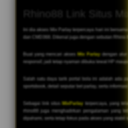
Rhino88 Link Situs M
Ini dia akses Mix Parlay terpercaya hari ini bersam
dan CMD368. Dikenal juga dengan sebutan Rhino 88 
Buat yang mencari akses
Mix Parlay
dengan alur 
responsif, jadi tetap nyaman dibuka lewat HP maupu
Salah satu daya tarik portal bola ini adalah ad
sportsbook, detail seputar bet parlay, serta inform
Sebagai link situs
MixParlay
terpercaya, yang tel
rhino88 juga menghadirkan pengalaman yang le
dipahami, serta tetap fokus pada akses yang stabil s