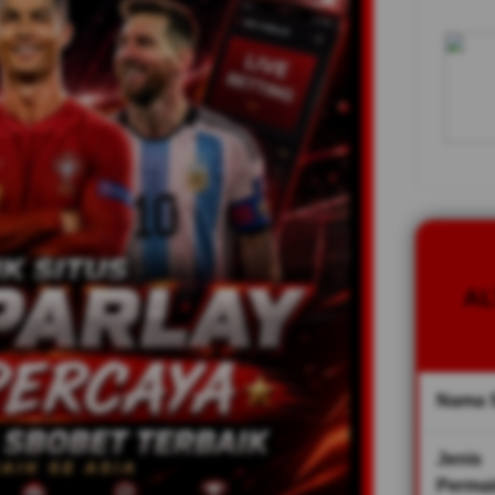
V
i
e
w
l
i
c
e
n
s
e
d
e
AL
t
a
i
l
s
Nama S
Jenis
Perma