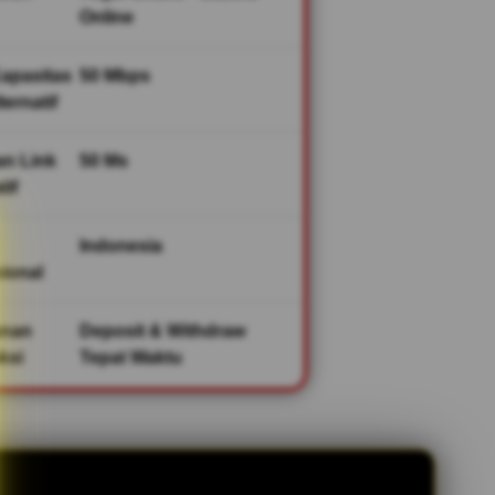
Online
Kapasitas
50 Mbps
ternatif
an Link
50 Ms
tif
Indonesia
ional
nan
Deposit & Withdraw
ksi
Tepat Waktu