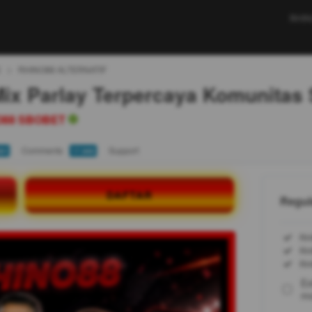
RHIN
K
RHINO88 ALTERNATIF
Mix Parlay Terpercaya Komunitas 
O88 SBOBET
Comments
Support
01
17.945
DAFTAR
Regul
Regu
Inc
RH
Inc
Rhin
RH
Inc
RH
terp
terba
Ex
mo