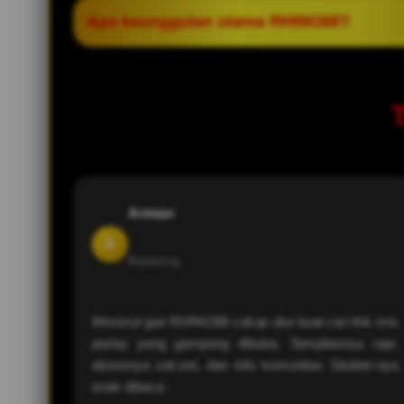
Ya, RHINO88 dirancang agar mudah dibuka m
Apa keunggulan utama RHINO88?
stabil, dan tidak membingungkan.
Keunggulan utama RHINO88 ada pada akses mi
Sbobet yang disusun lebih natural dan nyaman
Arman
A
Bandung
Menurut gue RHINO88 cukup oke buat cari link mix
parlay yang gampang dibuka. Tampilannya rapi,
aksesnya sat-set, dan info komunitas Sbobet-nya
enak dibaca.