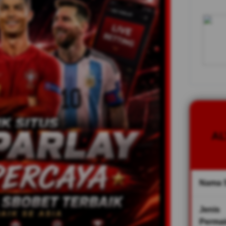
V
i
e
w
l
i
c
e
n
s
e
d
e
AL
t
a
i
l
s
Nama S
Jenis
Perma