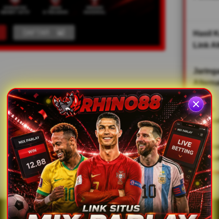
DAFTAR
Hasil 
Link Al
Jaring
Alterna
Basis
Operas
Keama
Transa