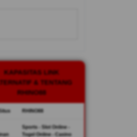
KAPASITAS LINK
TERNATIF & TENTANG
RHINO88
itus
RHINO88
Sports - Slot Online -
inan
Togel Online - Casino