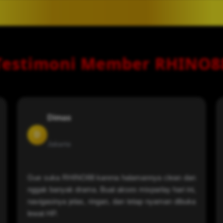
elalui smartphone maupun desktop. Tampilan yang ringa
x parlay yang praktis, loading ringan, navigasi jelas,
 dibaca.
Testimoni Member RHINO8
Dimas
D
Jakarta
Gue suka RHINO88 karena halamannya clean dan
nggak banyak drama. Buat akses mixparlay hari ini,
navigasinya jelas, ringan, dan tetap nyaman dibuka
lewat HP.