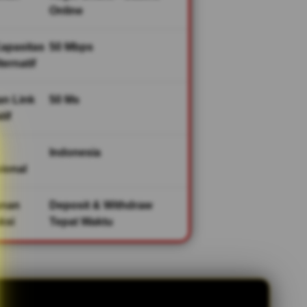
Online
Kapasitas
50 Mbps
ternatif
an Link
50 Ms
tif
Indonesia
ional
nan
Deposit & Withdraw
ksi
Tepat Waktu