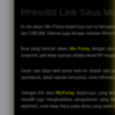
Rhino88 Link Situs M
Ini dia akses Mix Parlay terpercaya hari ini bersam
dan CMD368. Dikenal juga dengan sebutan Rhino 88 
Buat yang mencari akses
Mix Parlay
dengan alur 
responsif, jadi tetap nyaman dibuka lewat HP maupu
Salah satu daya tarik portal bola ini adalah ad
sportsbook, detail seputar bet parlay, serta inform
Sebagai link situs
MixParlay
terpercaya, yang tel
rhino88 juga menghadirkan pengalaman yang le
dipahami, serta tetap fokus pada akses yang stabil s