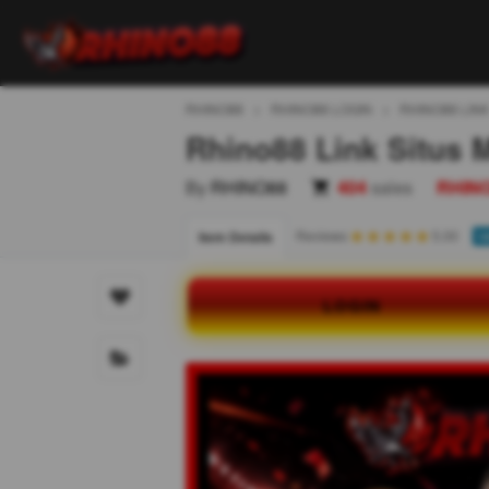
RHINO88
RHINO88 LOGIN
RHINO88 LIN
Rhino88 Link Situs 
By
RHINO88
404
sales
RHIN
5.00
Reviews
5.00
Item Details
10
stars
LOGIN