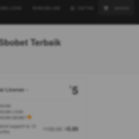
O88 LOGIN
RHINO88 LINK
DAFTAR
MASUK
Sbobet Terbaik
5
$
ar License
88
lar License
$
SELECTED
luded:
INO88
luded:
o88 merupakan link situs mixparlay
INO88 LOGIN
luded:
INO88 SBOBET
ercaya hari ini dengan komunitas sbobet
ik se asia.
tend support to 12
100.00
5.00
$
$
nths