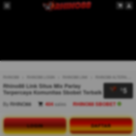
RHINO88
RHINO88 LOGIN
RHINO88 LINK
RHINO88 ALTERNATIF
Rhino88 Link Situs Mix Parlay
5
$
Terpercaya Komunitas Sbobet Terbaik
By
RHINO88
404
sales
RHINO88 SBOBET
LOGIN
DAFTAR