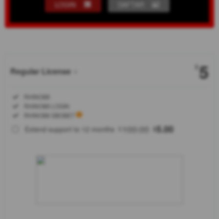
LOGIN
DAFTAR
Show More
5
$
Regular License
Regular
Included:
RHINO88
License
Included:
RHINO88 LOGIN
SELECTED
Included:
RHINO88 SBOBET
88
$
100.00
5.00
Extend support to 12 months
$
$
Rhino88
merupakan
link situs
mixparlay
terpercaya
hari ini
dengan
komunitas
sbobet