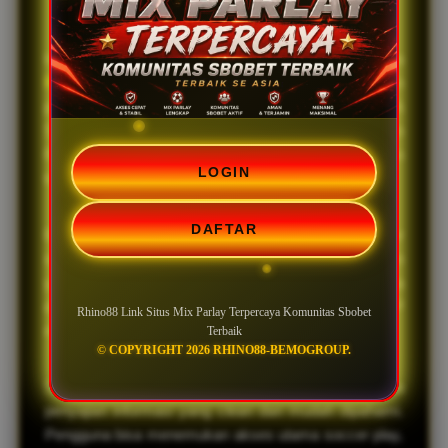
Terbaik
Ini dia akses Mix Parlay terpercaya hari ini bersama
RHINO88
! Situs taruhan bola terbaik dengan pilihan
provider lengkap termasuk SBOBET, UBOBET, SABA
Sports, dan CMD368. Dikenal juga dengan sebutan
Rhino 88 layanan paling praktis sistem adil dan
LOGIN
transparant.
DAFTAR
Buat yang mencari akses
Mix Parlay
dengan alur
simpel dan nggak ribet, platform ini bisa jadi pilihan
yang pas dan cukup menarik. Tampilan halamannya
dibuat responsif, jadi tetap nyaman dibuka lewat HP
Rhino88 Link Situs Mix Parlay Terpercaya Komunitas Sbobet
maupun desktop tanpa terasa berat.
Terbaik
© COPYRIGHT 2026 RHINO88-BEMOGROUP.
Salah satu daya tarik portal bola ini adalah ada pada
penyajian informasi yang clean dan mudah dipahami.
Pengguna bisa menemukan akses utama soccer play,