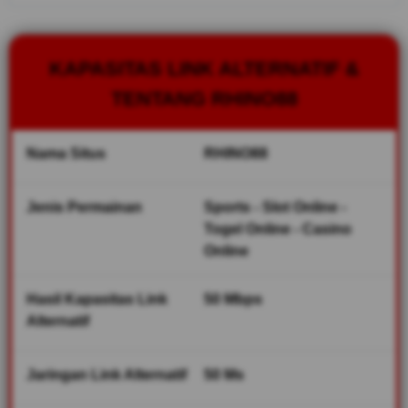
terbaik se
asia.
KAPASITAS LINK ALTERNATIF &
V
TENTANG RHINO88
i
e
w
Nama Situs
RHINO88
l
i
c
Jenis Permainan
Sports - Slot Online -
e
Togel Online - Casino
n
Online
s
e
d
Hasil Kapasitas Link
50 Mbps
e
Alternatif
t
a
i
Jaringan Link Alternatif
50 Ms
l
s