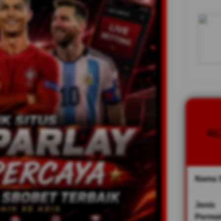
V
i
e
w
l
i
c
e
n
s
e
d
e
AL
t
a
i
l
s
Nama S
Jenis
Perma