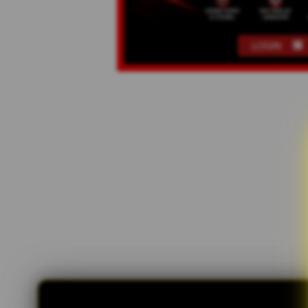
LOGIN