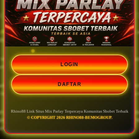
ix Parlay Terpercaya Komun
a
RHINO88
! Situs taruhan bola terbaik dengan pilihan provi
layanan paling praktis sistem adil dan transparant.
simpel dan nggak ribet, platform ini bisa jadi pilihan yang 
LOGIN
n desktop tanpa terasa berat.
DAFTAR
a pada penyajian informasi yang clean dan mudah dipahami. 
asi komunitas Sbobet tanpa harus melewati halaman yang terlalu 
Rhino88 Link Situs Mix Parlay Terpercaya Komunitas Sbobet Terbaik
ah menyuguhkan berbagai game judi bola dari berbagi liga da
© COPYRIGHT 2026 RHINO88-BEMOGROUP.
bih praktis untuk pengguna baru maupun pengguna lama. M
etiap hari.