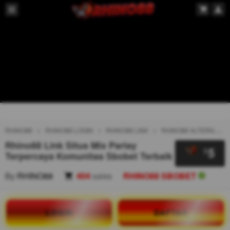
RHINO88
RHINO88 LOGIN
RHINO88 LINK
RHINO88 ALTERNATIF
Rhino88 Link Situs Mix Parlay
5
$
Terpercaya Komunitas Sbobet Terbaik
By
RHINO88
404
sales
RHINO88 SBOBET
LOGIN
DAFTAR