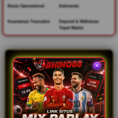
Basis Operasional
Indonesia
Keamanan Transaksi
Deposit & Withdraw
Tepat Waktu
Rhino88 Link Situs
Mix Parlay
Terpercaya
Komunitas Sbobet