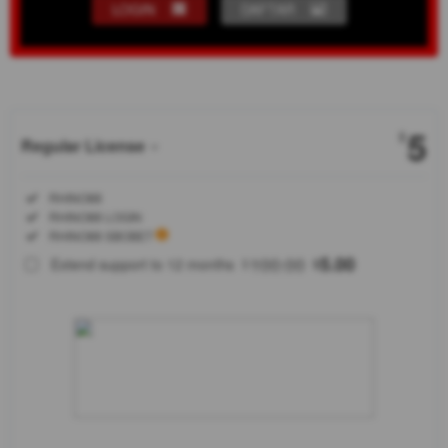
LOGIN
DAFTAR
Show More
5
$
Regular License
Regular
Included:
RHINO88
License
Included:
RHINO88 LOGIN
SELECTED
Included:
RHINO88 SBOBET
88
$
100.00
5.00
Extend support to 12 months
$
$
Rhino88
merupakan
link situs
mixparlay
terpercaya
hari ini
dengan
komunitas
sbobet