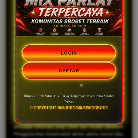
Terbaik
Ini dia akses Mix Parlay terpercaya hari ini bersama
RHINO88
! Situs taruhan bola terbaik dengan pilihan
provider lengkap termasuk SBOBET, UBOBET, SABA
Sports, dan CMD368. Dikenal juga dengan sebutan
Rhino 88 layanan paling praktis sistem adil dan
LOGIN
transparant.
DAFTAR
Buat yang mencari akses
Mix Parlay
dengan alur
simpel dan nggak ribet, platform ini bisa jadi pilihan
yang pas dan cukup menarik. Tampilan halamannya
dibuat responsif, jadi tetap nyaman dibuka lewat HP
Rhino88 Link Situs Mix Parlay Terpercaya Komunitas Sbobet
maupun desktop tanpa terasa berat.
Terbaik
© COPYRIGHT 2026 RHINO88-BEMOGROUP.
Salah satu daya tarik portal bola ini adalah ada pada
penyajian informasi yang clean dan mudah dipahami.
Pengguna bisa menemukan akses utama soccer play,