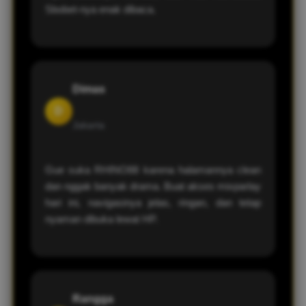
Sbobet-nya enak dibaca.
Dimas
D
Jakarta
Gue suka RHINO88 karena halamannya clean
dan nggak banyak drama. Buat akses mixparlay
hari ini, navigasinya jelas, ringan, dan tetap
nyaman dibuka lewat HP.
Rangga