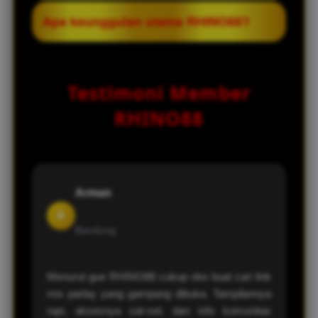
dan nyaman diakses melalui berbagai
Ya, RHINO88 dirancang agar mudah
Apa keunggulan utama RHINO88?
perangkat.
dibuka melalui smartphone maupun
desktop. Tampilan yang ringan membuat
Keunggulan utama RHINO88 ada pada
proses akses terasa lebih cepat, stabil, dan
akses mix parlay yang praktis, loading
Testimoni Member
tidak membingungkan.
ringan, navigasi jelas, tampilan modern,
serta informasi komunitas Sbobet yang
RHINO88
disusun lebih natural dan nyaman dibaca.
Arman
A
Bandung
Menurut gue RHINO88 cukup oke buat cari link
mix parlay yang gampang dibuka. Tampilannya
rapi, aksesnya sat-set, dan info komunitas