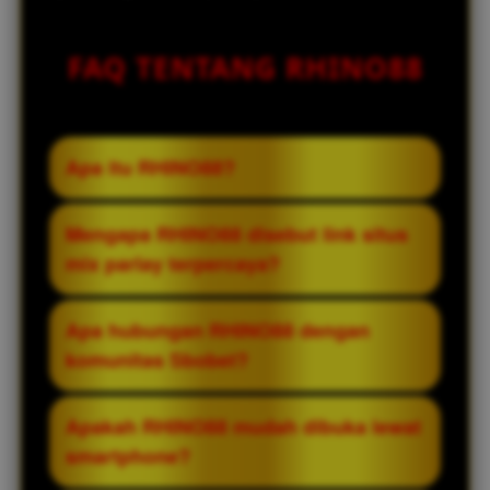
FAQ TENTANG RHINO88
Apa itu RHINO88?
RHINO88 adalah link situs mix parlay
Mengapa RHINO88 disebut link situs
terpercaya yang menghadirkan akses
mix parlay terpercaya?
ringan, cepat, dan mudah digunakan.
Halaman dibuat rapi agar pengguna bisa
RHINO88 disebut link situs mix parlay
Apa hubungan RHINO88 dengan
menemukan informasi utama dengan
terpercaya karena menyajikan akses yang
komunitas Sbobet?
lebih praktis.
stabil, tampilan responsif, serta informasi
yang jelas untuk pengguna yang mencari
RHINO88 menghadirkan informasi seputar
Apakah RHINO88 mudah dibuka lewat
halaman mixparlay hari ini.
komunitas Sbobet terbaik se Asia dengan
smartphone?
penyajian yang lebih rapi, mudah dibaca,