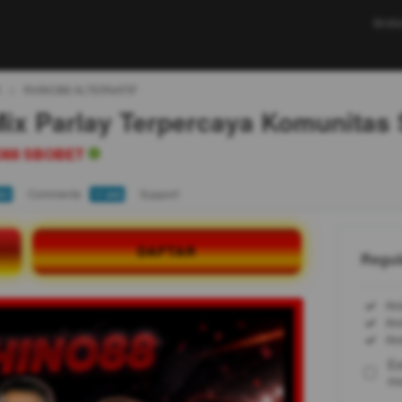
RHIN
K
RHINO88 ALTERNATIF
Mix Parlay Terpercaya Komunitas 
O88 SBOBET
Comments
Support
01
17.945
DAFTAR
Regul
Regu
Inc
RH
Inc
Rhin
RH
Inc
RH
terp
terba
Ex
mo