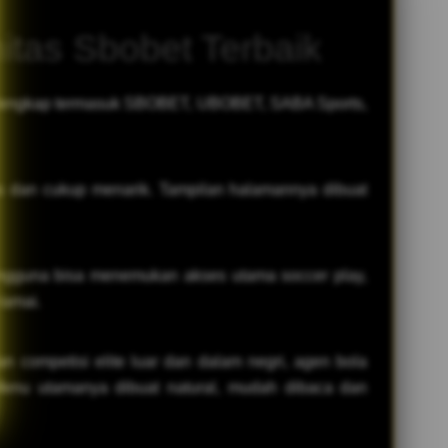
itas Sbobet Terbaik
der lengkap termasuk SBOBET, UBOBET, SABA Sports,
pas dan cukup menarik. Tampilan halamannya dibuat
Pengguna bisa menemukan akses utama soccer play,
ramai.
n competisi elite luar dan dalam negri, agen bola
enu utamanya dibuat natural, mudah dibaca dan