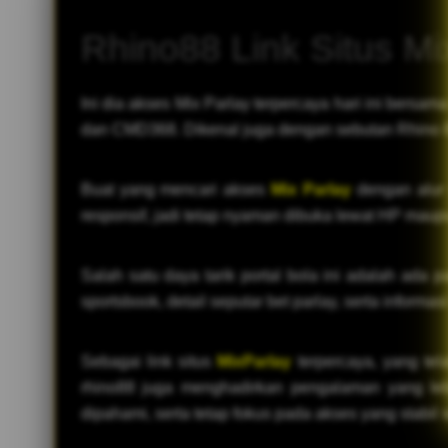
Rhino88 Link Situs M
Ini dia akses Mix Parlay terpercaya hari ini bersam
dan CMD368. Dikenal juga dengan sebutan Rhino 88 
Buat yang mencari akses
Mix Parlay
dengan alur 
responsif, jadi tetap nyaman dibuka lewat HP maupu
Salah satu daya tarik portal bola ini adalah ad
sportsbook, detail seputar bet parlay, serta inform
Sebagai link situs
MixParlay
terpercaya, yang tel
rhino88 juga menghadirkan pengalaman yang le
dipahami, serta tetap fokus pada akses yang stabil s