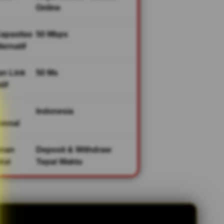
Online
Kapasitas
50 Mbps
ternatif
an Link
50 Ms
tif
Indonesia
ional
nan
Deposit & Withdraw
ksi
Tepat Waktu