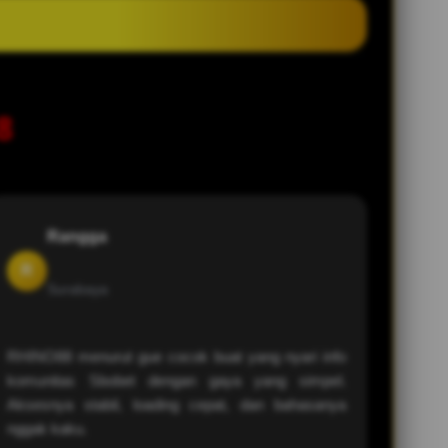
n membuat proses akses terasa lebih cepat,
 tampilan modern, serta informasi komunitas
8
Rangga
R
Surabaya
RHINO88 menurut gue cocok buat yang nyari info
komunitas Sbobet dengan gaya yang simpel.
Aksesnya stabil, loading cepat, dan bahasanya
nggak kaku.