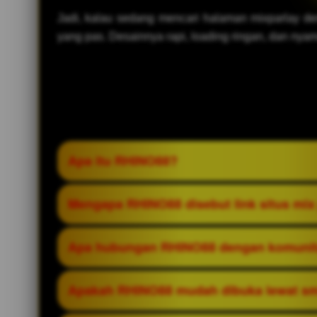
Jadi, kalau sedang mencari halaman mixparlay deng
yang pas. Desainnya rapi, loading ringan, dan nya
Apa itu RHINO88?
RHINO88 adalah link situs mix parlay terper
Mengapa RHINO88 disebut link situs mix 
bisa menemukan informasi utama dengan lebih
RHINO88 disebut link situs mix parlay terper
Apa hubungan RHINO88 dengan komunit
yang mencari halaman mixparlay hari ini.
RHINO88 menghadirkan informasi seputar kom
Apakah RHINO88 mudah dibuka lewat s
melalui berbagai perangkat.