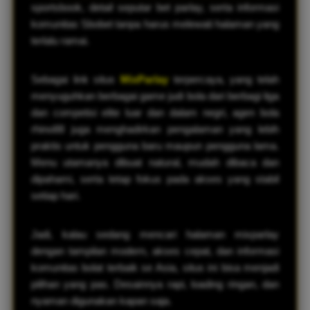
sportsbook, detail seputar bet parlay, serta informasi
komunitas Sbobet tanpa harus melewati halaman yang
terlalu ramai.
Sebagai link situs
MixParlay
terpercaya, yang telah
menyuguhkan berbagai game judi bola dari berbagi liga
dan competisi elite luar dan dalam negri, agen bola
rhino88 juga menghadirkan pengalaman yang lebih
praktis untuk pengguna baru maupun pengguna lama.
Menu utamanya dibuat natural, mudah dibaca dan
dipahami, serta tetap fokus pada akses yang stabil
setiap hari.
Jadi, kalau sedang mencari halaman mixparlay
dengan tampilan modern, akses cepat, dan informasi
komunitas bolat terbaik se Asia, situs ini bisa menjadi
pilihan yang pas. Desainnya rapi, loading ringan, dan
nyaman digunakan kapan saja.