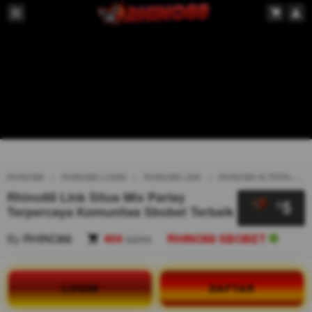
RHINO88
RHINO88 LOGIN
RHINO88 LINK
RHINO88 ALTERNATIF
Rhino88 Link Situs Mix Parlay
5
$
Terpercaya Komunitas Sbobet Terbaik
By
RHINO88
404
sales
RHINO88 SBOBET
LOGIN
DAFTAR