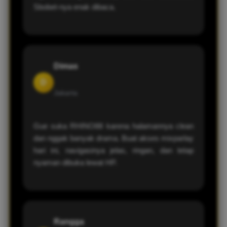
Sbobet-nya enak dibaca.
Dimas
D
Jakarta
Gue suka RHINO88 karena halamannya clean
dan nggak banyak drama. Buat akses mixparlay
hari ini, navigasinya jelas, ringan, dan tetap
nyaman dibuka lewat HP.
Rangga