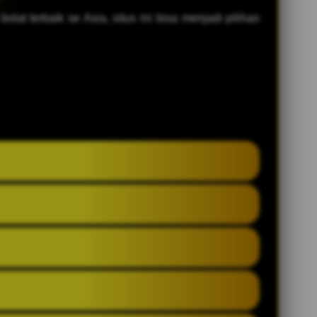
at terbaik se Asia, situs ini bisa menjadi pilihan
digunakan. Halaman dibuat rapi agar pengguna
if, serta informasi yang jelas untuk pengguna
ebih rapi, mudah dibaca, dan nyaman diakses