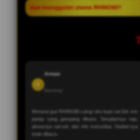
Ya, RHINO88 dirancang agar mudah dibuka m
Apa keunggulan utama RHINO88?
stabil, dan tidak membingungkan.
Keunggulan utama RHINO88 ada pada akses mi
Sbobet yang disusun lebih natural dan nyaman
Arman
A
Bandung
Menurut gue RHINO88 cukup oke buat cari link mix
parlay yang gampang dibuka. Tampilannya rapi,
aksesnya sat-set, dan info komunitas Sbobet-nya
enak dibaca.